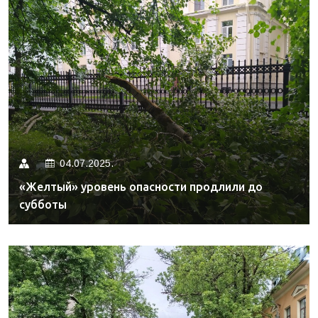
04.07.2025.
«Желтый» уровень опасности продлили до
субботы