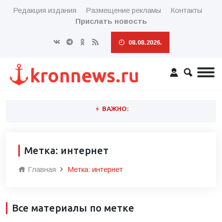
Редакция издания
Размещение рекламы
Контакты
Прислать новость
08.08.2026.
ВАЖНО:
Метка: интернет
Главная
Метка: интернет
Все материалы по метке