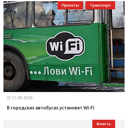
Проекты
Транспорт
17.08.2016.
В городских автобусах установят Wi-Fi
Власть