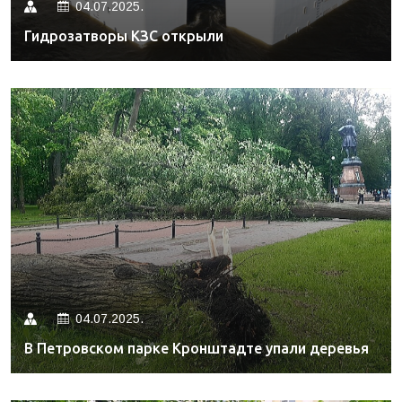
04.07.2025.
Гидрозатворы КЗС открыли
04.07.2025.
В Петровском парке Кронштадте упали деревья