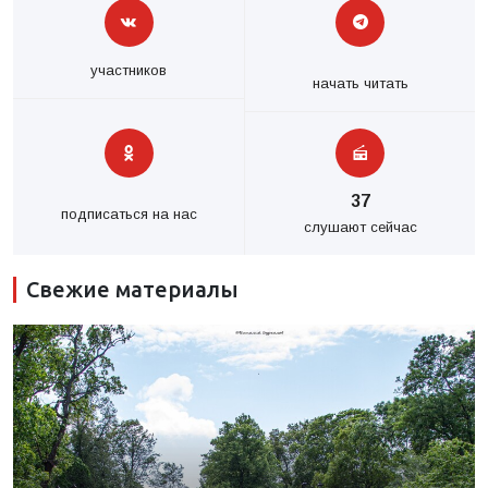
участников
начать читать
37
подписаться на нас
слушают сейчас
Свежие материалы