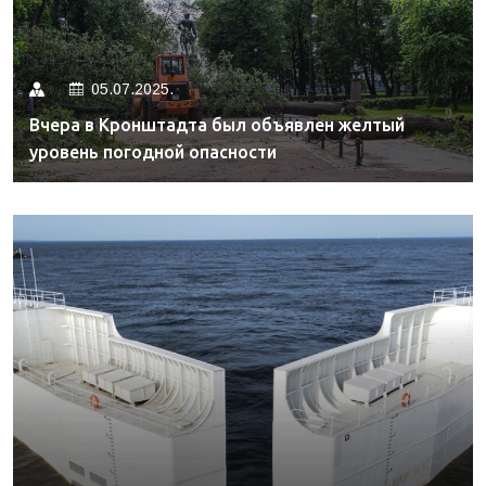
05.07.2025.
Вчера в Кронштадта был объявлен желтый
уровень погодной опасности