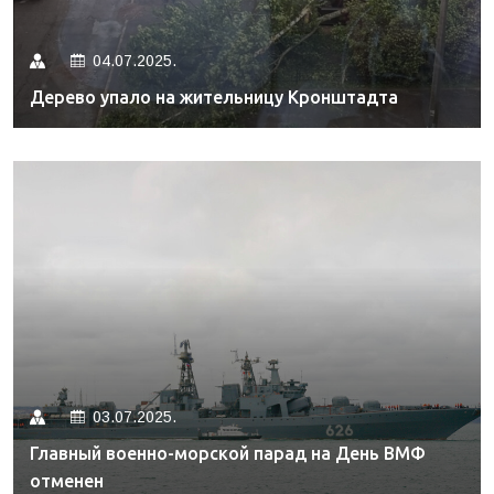
04.07.2025.
Дерево упало на жительницу Кронштадта
03.07.2025.
Главный военно-морской парад на День ВМФ
отменен