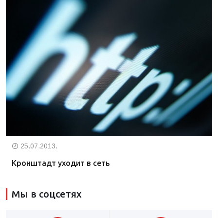
25.07.2013.
Кронштадт уходит в сеть
Мы в соцсетях