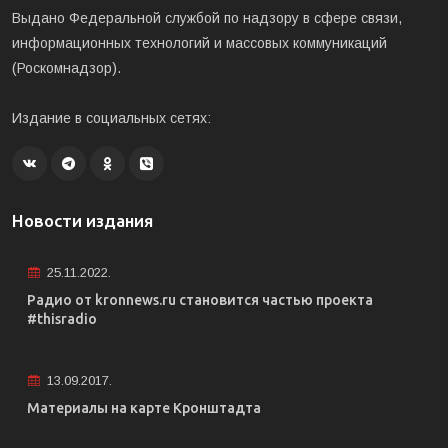
Выдано Федеральной службой по надзору в сфере связи,
информационных технологий и массовых коммуникаций
(Роскомнадзор).
Издание в социальных сетях:
Новости издания
25.11.2022.
Радио от kronnews.ru становится частью проекта
#thisradio
13.09.2017.
Материалы на карте Кронштадта