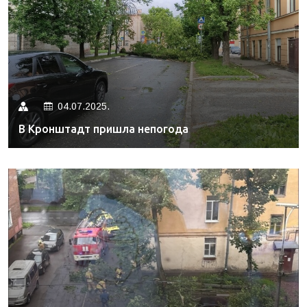
04.07.2025.
В Кронштадт пришла непогода