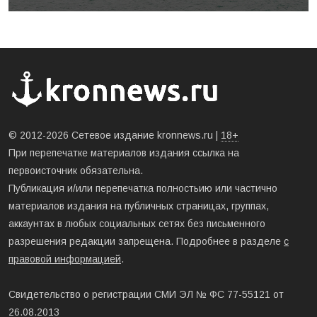
© 2012-2026 Сетевое издание kronnews.ru |
18+
При перепечатке материалов издания ссылка на
первоисточник обязательна.
Публикация и/или перепечатка полностьию или частично
материалов издания на публичных страницах, группах,
аккаунтах в любых социальных сетях без письменного
разрешения редакции запрещена. Подробнее в разделе
с
правовой информацией
.
Свидетельство о регистрации СМИ ЭЛ № ФС 77-55121 от
26.08.2013