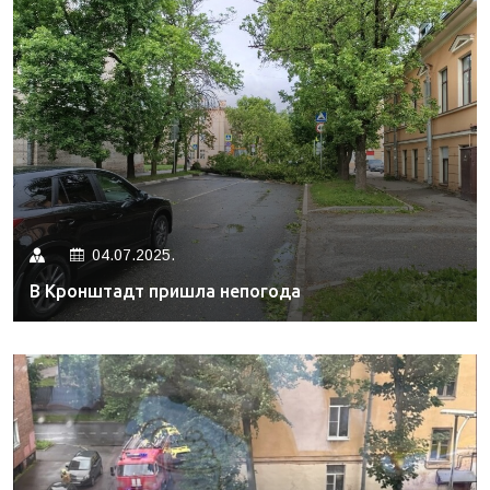
04.07.2025.
В Кронштадт пришла непогода