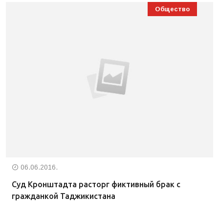
Общество
06.06.2016.
Суд Кронштадта расторг фиктивный брак с
гражданкой Таджикистана