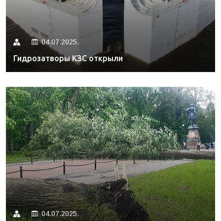
04.07.2025.
Гидрозатворы КЗС открыли
04.07.2025.