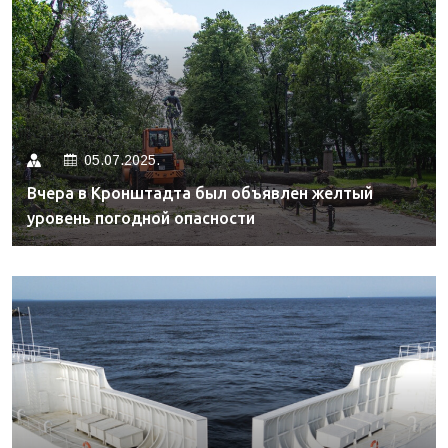
05.07.2025.
Вчера в Кронштадта был объявлен желтый
уровень погодной опасности