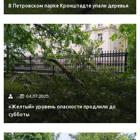
В Петровском парке Кронштадте упали деревья
04.07.2025.
«Желтый» уровень опасности продлили до
субботы