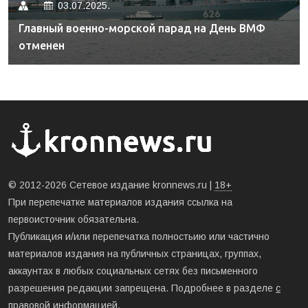
03.07.2025.
Главный военно-морской парад на День ВМФ
отменен
© 2012-2026 Сетевое издание kronnews.ru |
18+
При перепечатке материалов издания ссылка на
первоисточник обязательна.
Публикация и/или перепечатка полностьию или частично
материалов издания на публичных страницах, группах,
аккаунтах в любых социальных сетях без письменного
разрешения редакции запрещена. Подробнее в разделе
с
правовой информацией
.