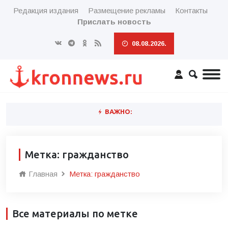
Редакция издания
Размещение рекламы
Контакты
Прислать новость
08.08.2026.
ВАЖНО:
Метка: гражданство
Главная
Метка: гражданство
Все материалы по метке