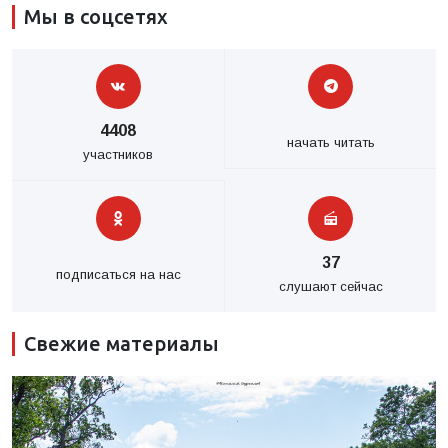
Мы в соцсетях
4408
начать читать
участников
37
подписаться на нас
слушают сейчас
Свежие материалы