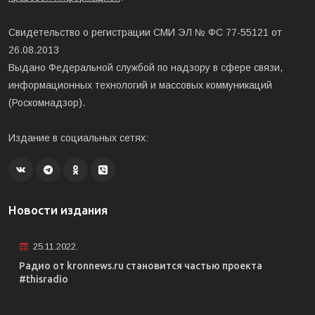
Свидетельство о регистрации СМИ ЭЛ № ФС 77-55121 от
26.08.2013
Выдано Федеральной службой по надзору в сфере связи,
информационных технологий и массовых коммуникаций
(Роскомнадзор).
Издание в социальных сетях:
Новости издания
25.11.2022.
Радио от kronnews.ru становится частью проекта
#thisradio