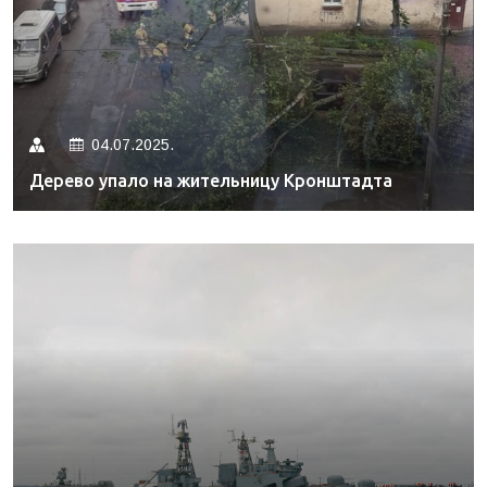
04.07.2025.
Дерево упало на жительницу Кронштадта