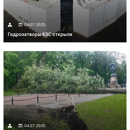
04.07.2025.
Гидрозатворы КЗС открыли
04.07.2025.