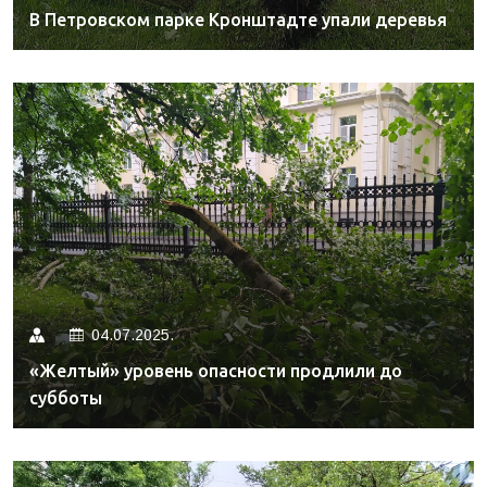
В Петровском парке Кронштадте упали деревья
04.07.2025.
«Желтый» уровень опасности продлили до
субботы