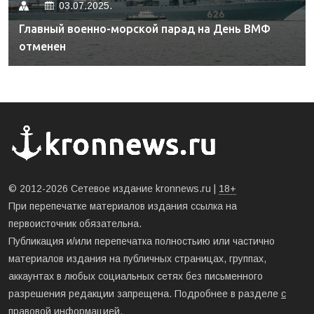
03.07.2025.
Главный военно-морской парад на День ВМФ
отменен
© 2012-2026 Сетевое издание kronnews.ru |
18+
При перепечатке материалов издания ссылка на
первоисточник обязательна.
Публикация и/или перепечатка полностьию или частично
материалов издания на публичных страницах, группах,
аккаунтах в любых социальных сетях без письменного
разрешения редакции запрещена. Подробнее в разделе
с
правовой информацией
.