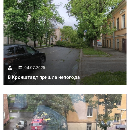
04.07.2025.
В Кронштадт пришла непогода