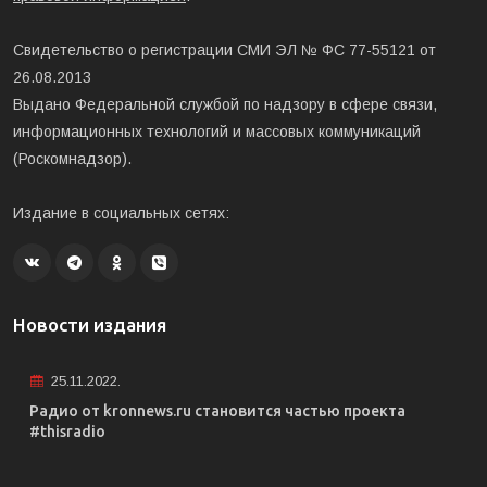
Свидетельство о регистрации СМИ ЭЛ № ФС 77-55121 от
26.08.2013
Выдано Федеральной службой по надзору в сфере связи,
информационных технологий и массовых коммуникаций
(Роскомнадзор).
Издание в социальных сетях:
Новости издания
25.11.2022.
Радио от kronnews.ru становится частью проекта
#thisradio