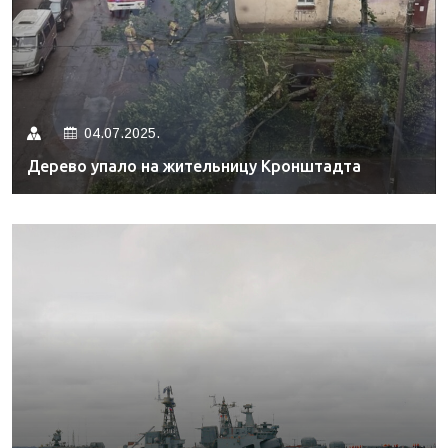
04.07.2025.
Дерево упало на жительницу Кронштадта