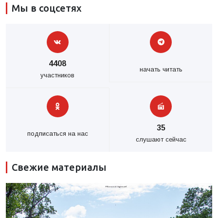
Мы в соцсетях
4408
начать читать
участников
35
подписаться на нас
слушают сейчас
Свежие материалы