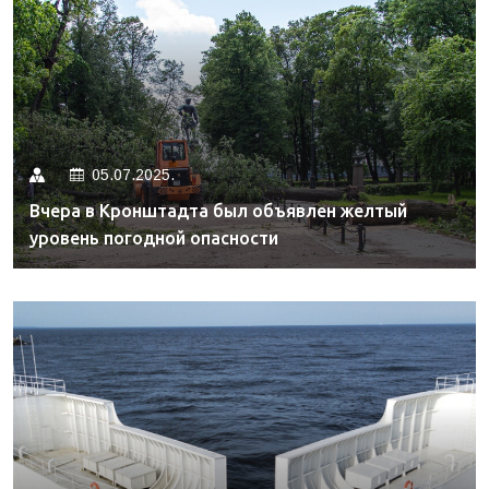
05.07.2025.
Вчера в Кронштадта был объявлен желтый
уровень погодной опасности