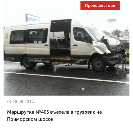
Происшествия
18.09.2017.
Маршрутка №405 въехала в грузовик на
Приморском шоссе