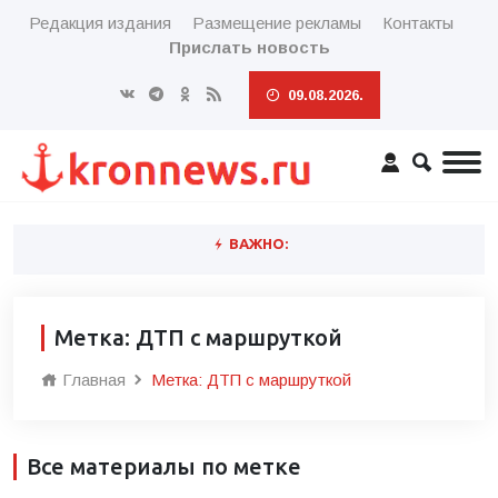
Редакция издания
Размещение рекламы
Контакты
Прислать новость
09.08.2026.
ВАЖНО:
Метка: ДТП с маршруткой
Главная
Метка: ДТП с маршруткой
Все материалы по метке