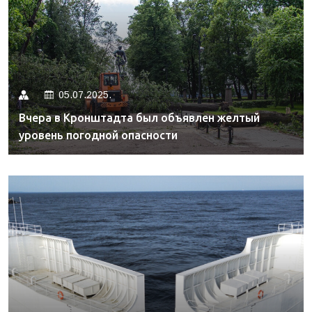
05.07.2025.
Вчера в Кронштадта был объявлен желтый
уровень погодной опасности