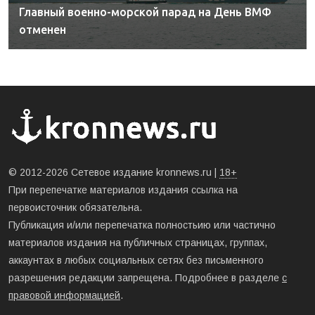
Главный военно-морской парад на День ВМФ
отменен
© 2012-2026 Сетевое издание kronnews.ru |
18+
При перепечатке материалов издания ссылка на
первоисточник обязательна.
Публикация и/или перепечатка полностьию или частично
материалов издания на публичных страницах, группах,
аккаунтах в любых социальных сетях без письменного
разрешения редакции запрещена. Подробнее в разделе
с
правовой информацией
.