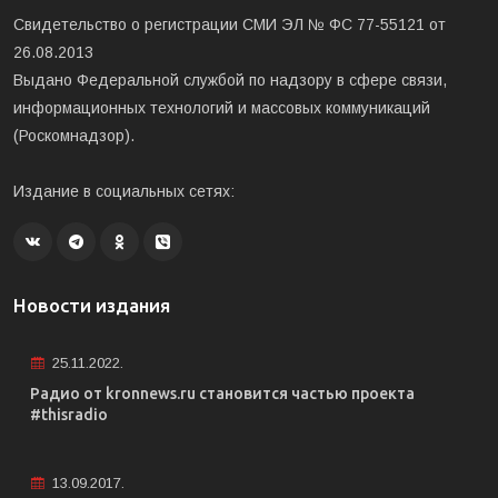
Свидетельство о регистрации СМИ ЭЛ № ФС 77-55121 от
26.08.2013
Выдано Федеральной службой по надзору в сфере связи,
информационных технологий и массовых коммуникаций
(Роскомнадзор).
Издание в социальных сетях:
Новости издания
25.11.2022.
Радио от kronnews.ru становится частью проекта
#thisradio
13.09.2017.