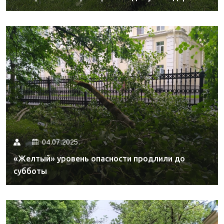
04.07.2025.
«Желтый» уровень опасности продлили до
субботы