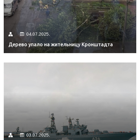
04.07.2025.
Дерево упало на жительницу Кронштадта
03.07.2025.