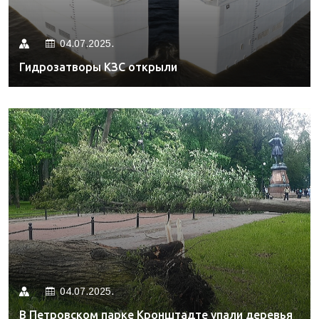
04.07.2025.
Гидрозатворы КЗС открыли
04.07.2025.
В Петровском парке Кронштадте упали деревья