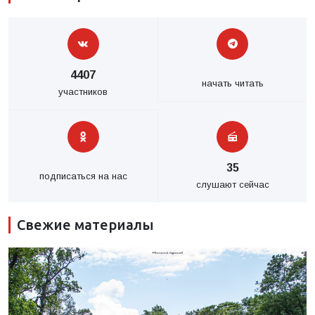
4407
начать читать
участников
35
подписаться на нас
слушают сейчас
Свежие материалы