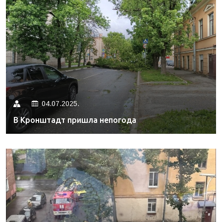
04.07.2025.
В Кронштадт пришла непогода