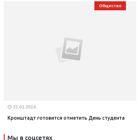
Общество
21.01.2014.
Кронштадт готовится отметить День студента
Мы в соцсетях