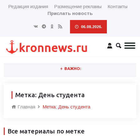
Редакция издания
Размещение рекламы
Контакты
Прислать новость
06.08.2026.
ВАЖНО:
Метка: День студента
Главная
Метка: День студента
Все материалы по метке