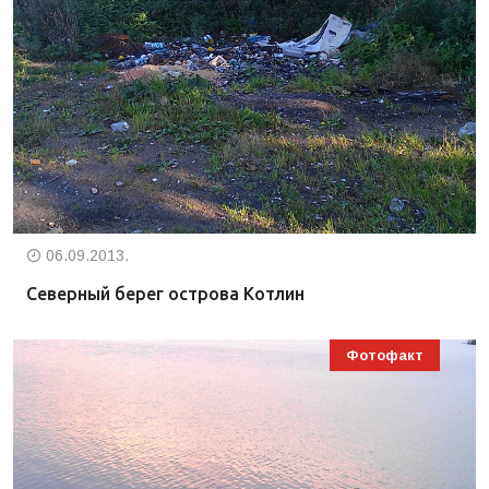
06.09.2013.
Северный берег острова Котлин
Фотофакт