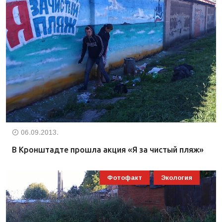
06.09.2013.
В Кронштадте прошла акция «Я за чистый пляж»
Фотофакт
Экология