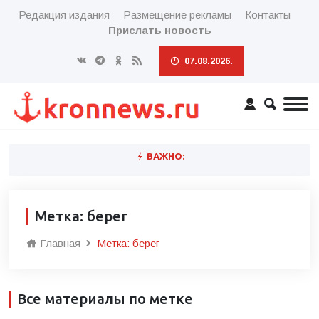
Редакция издания
Размещение рекламы
Контакты
Прислать новость
07.08.2026.
ВАЖНО:
Метка: берег
Главная
Метка: берег
Все материалы по метке