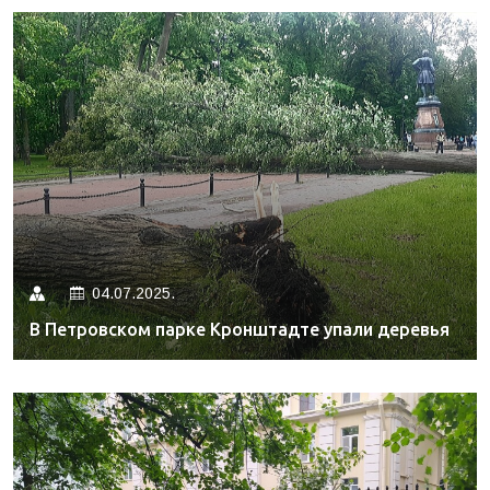
04.07.2025.
В Петровском парке Кронштадте упали деревья