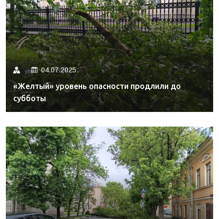
04.07.2025.
«Желтый» уровень опасности продлили до
субботы