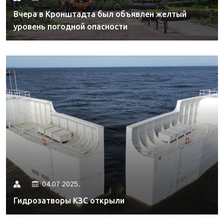
Вчера в Кронштадта был объявлен желтый
уровень погодной опасности
04.07.2025.
Гидрозатворы КЗС открыли