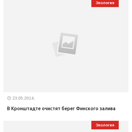
Экология
23.05.2014.
В Кронштадте очистят берег Финского залива
Экология