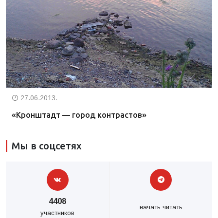
27.06.2013.
«Кронштадт — город контрастов»
Мы в соцсетях
4408
начать читать
участников