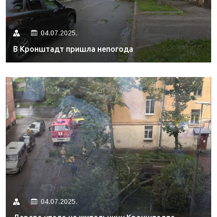
04.07.2025.
В Кронштадт пришла непогода
04.07.2025.