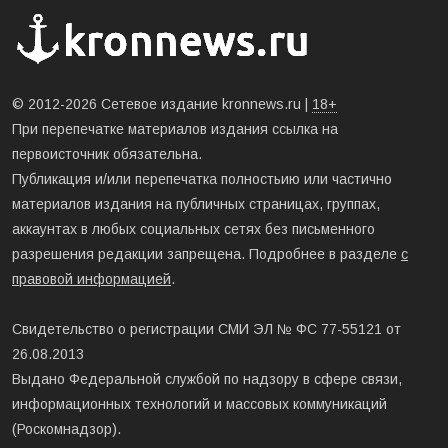
© 2012-2026 Сетевое издание kronnews.ru |
18+
При перепечатке материалов издания ссылка на
первоисточник обязательна.
Публикация и/или перепечатка полностьию или частично
материалов издания на публичных страницах, группах,
аккаунтах в любых социальных сетях без письменного
разрешения редакции запрещена. Подробнее в разделе
с
правовой информацией
.
Свидетельство о регистрации СМИ ЭЛ № ФС 77-55121 от
26.08.2013
Выдано Федеральной службой по надзору в сфере связи,
информационных технологий и массовых коммуникаций
(Роскомнадзор).