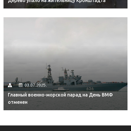
Дерево упало на жительницу Кронштадта
03.07.2025.
Главный военно-морской парад на День ВМФ
отменен