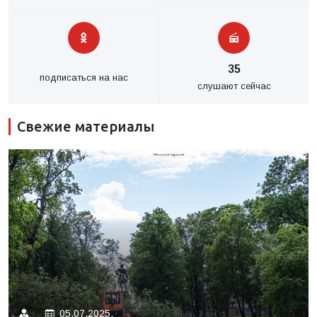
35
подписаться на нас
слушают сейчас
Свежие материалы
05.07.2025.