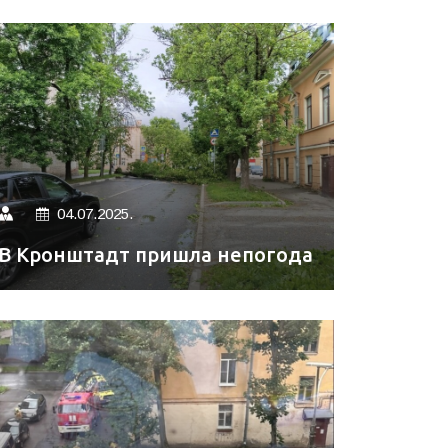
04.07.2025.
В Кронштадт пришла непогода