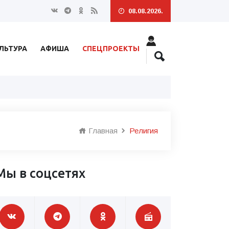
08.08.2026.
ЛЬТУРА
АФИША
СПЕЦПРОЕКТЫ
Главная
Религия
Мы в соцсетях