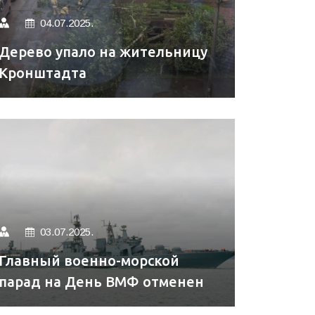
04.07.2025.
Дерево упало на жительницу
Кронштадта
03.07.2025.
Главный военно-морской
парад на День ВМФ отменен