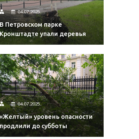
04.07.2025.
В Петровском парке
Кронштадте упали деревья
04.07.2025.
«Желтый» уровень опасности
продлили до субботы