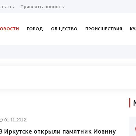
нтакты
Прислать новость
ОВОСТИ
ГОРОД
ОБЩЕСТВО
ПРОИСШЕСТВИЯ
КУ
01.11.2012.
В Иркутске открыли памятник Иоанну