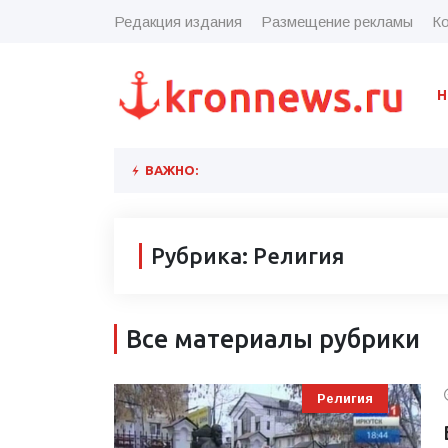
Редакция издания
Размещение рекламы
Ко
Н
ВАЖНО:
Рубрика: Религия
Все материалы рубрики
Религия