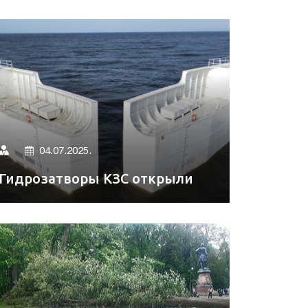
04.07.2025.
Гидрозатворы КЗС открыли