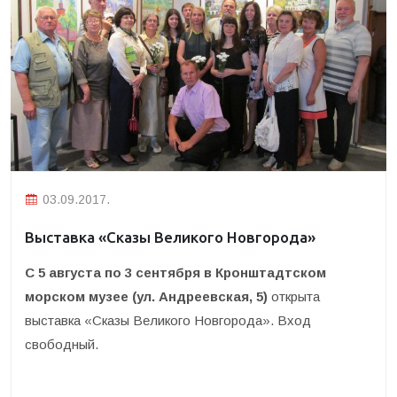
03.09.2017.
Выставка «Сказы Великого Новгорода»
С 5 августа по 3 сентября в Кронштадтском
морском музее (ул. Андреевская, 5)
открыта
выставка «Сказы Великого Новгорода». Вход
свободный.