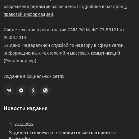
разрешения редакции запрещена. Подробнее в разделе
с
правовой информацией
.
Свидетельство о регистрации СМИ ЭЛ № ФС 77-55121 от
26.08.2013
Выдано Федеральной службой по надзору в сфере связи,
информационных технологий и массовых коммуникаций
(Роскомнадзор).
Издание в социальных сетях:
Новости издания
25.11.2022.
Радио от kronnews.ru становится частью проекта
#thisradio