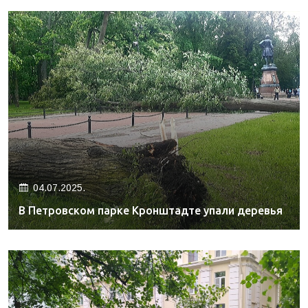
04.07.2025.
В Петровском парке Кронштадте упали деревья