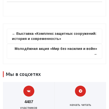
← Выставка «Комплекс защитных сооружений:
история и современность»
Молодёжная акция «Мир без насилия и войн»
→
Мы в соцсетях
4407
начать читать
участников