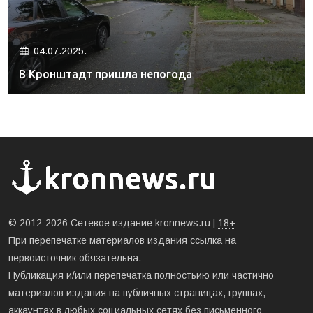
04.07.2025.
В Кронштадт пришла непогода
© 2012-2026 Сетевое издание kronnews.ru |
18+
При перепечатке материалов издания ссылка на
первоисточник обязательна.
Публикация и/или перепечатка полностьию или частично
материалов издания на публичных страницах, группах,
аккаунтах в любых социальных сетях без письменного