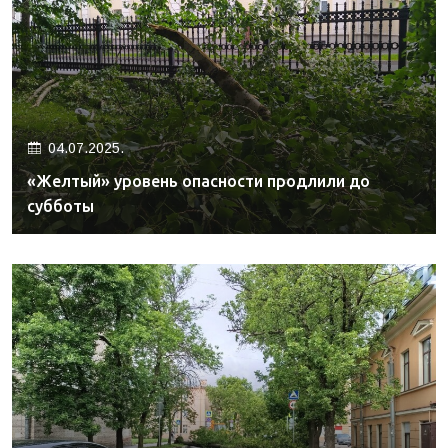
04.07.2025.
«Желтый» уровень опасности продлили до
субботы