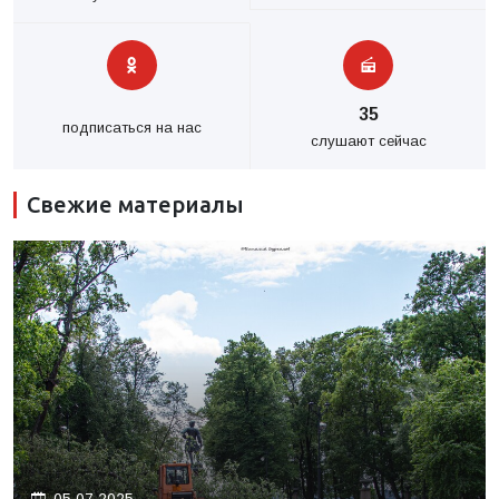
35
подписаться на нас
слушают сейчас
Свежие материалы