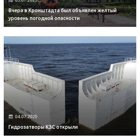
05.07.2025.
Вчера в Кронштадта был объявлен желтый
уровень погодной опасности
04.07.2025.
Гидрозатворы КЗС открыли