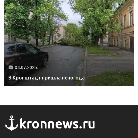
04.07.2025.
В Кронштадт пришла непогода