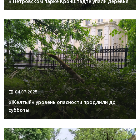
В Петровском парке Кронштадте упали деревья
04.07.2025.
«Желтый» уровень опасности продлили до
субботы