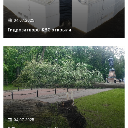
04.07.2025.
Гидрозатворы КЗС открыли
04.07.2025.