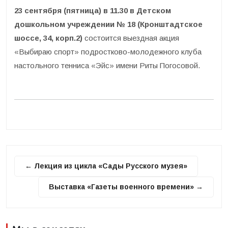
23 сентября (пятница) в 11.30 в Детском
дошкольном учреждении № 18 (Кронштадтское
шоссе, 34, корп.2)
состоится выездная акция
«Выбираю спорт» подростково-молодежного клуба
настольного тенниса «Эйс» имени Риты Погосовой.
← Лекция из цикла «Сады Русского музея»
Выставка «Газеты военного времени» →