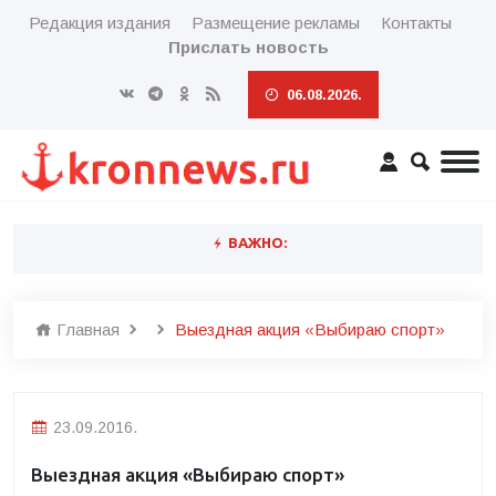
Редакция издания
Размещение рекламы
Контакты
Прислать новость
06.08.2026.
ВАЖНО:
Главная
Выездная акция «Выбираю спорт»
23.09.2016.
Выездная акция «Выбираю спорт»