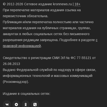
© 2012-2026 Сетевое издание kronnews.ru |
18+
При перепечатке материалов издания ссылка на
первоисточник обязательна.
Публикация и/или перепечатка полностьию или частично
материалов издания на публичных страницах, группах,
аккаунтах в любых социальных сетях без письменного
разрешения редакции запрещена. Подробнее в разделе
с
правовой информацией
.
Свидетельство о регистрации СМИ ЭЛ № ФС 77-55121 от
26.08.2013
Выдано Федеральной службой по надзору в сфере связи,
информационных технологий и массовых коммуникаций
(Роскомнадзор).
Издание в социальных сетях: