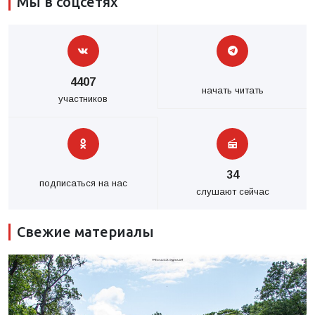
Мы в соцсетях
4407
начать читать
участников
34
подписаться на нас
слушают сейчас
Свежие материалы