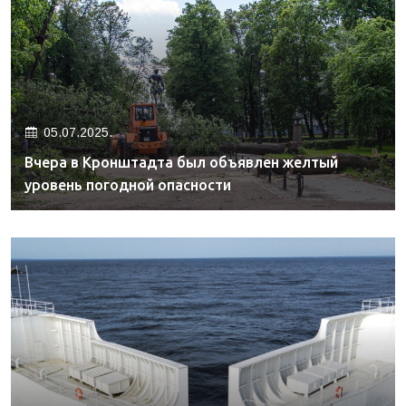
05.07.2025.
Вчера в Кронштадта был объявлен желтый
уровень погодной опасности