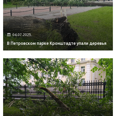
04.07.2025.
В Петровском парке Кронштадте упали деревья