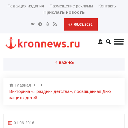
Редакция издания
Размещение рекламы
Контакты
Прислать новость
09.08.2026.
ВАЖНО:
Главная
Викторина «Праздник детства», посвященная Дню
защиты детей
01.06.2016.