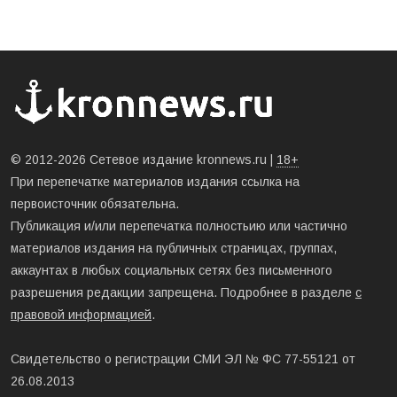
© 2012-2026 Сетевое издание kronnews.ru |
18+
При перепечатке материалов издания ссылка на
первоисточник обязательна.
Публикация и/или перепечатка полностьию или частично
материалов издания на публичных страницах, группах,
аккаунтах в любых социальных сетях без письменного
разрешения редакции запрещена. Подробнее в разделе
с
правовой информацией
.
Свидетельство о регистрации СМИ ЭЛ № ФС 77-55121 от
26.08.2013