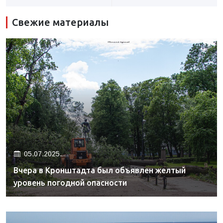
Свежие материалы
05.07.2025.
Вчера в Кронштадта был объявлен желтый
уровень погодной опасности