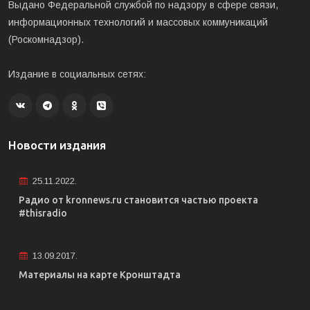
Выдано Федеральной службой по надзору в сфере связи,
информационных технологий и массовых коммуникаций
(Роскомнадзор).
Издание в социальных сетях:
Новости издания
25.11.2022.
Радио от kronnews.ru становится частью проекта
#thisradio
13.09.2017.
Материалы на карте Кронштадта