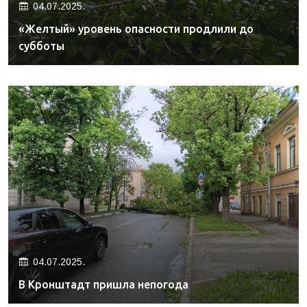
04.07.2025.
«Желтый» уровень опасности продлили до
субботы
04.07.2025.
В Кронштадт пришла непогода