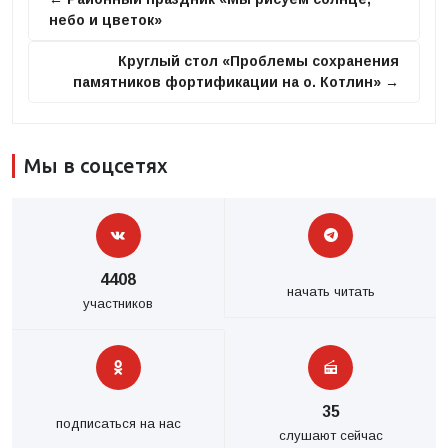
небо и цветок»
Круглый стол «Проблемы сохранения
памятников фортификации на о. Котлин» →
Мы в соцсетях
4408
начать читать
участников
35
подписаться на нас
слушают сейчас