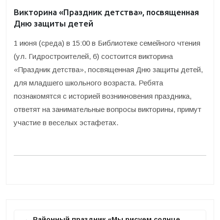
Викторина «Праздник детства», посвященная
Дню защиты детей
1 июня (среда) в 15:00 в Библиотеке семейного чтения
(ул. Гидростроителей, 6) состоится викторина
«Праздник детства», посвященная Дню защиты детей,
для младшего школьного возраста. Ребята
познакомятся с историей возникновения праздника,
ответят на занимательные вопросы викторины, примут
участие в веселых эстафетах.
← Районный праздник «Мы рисуем солнце,