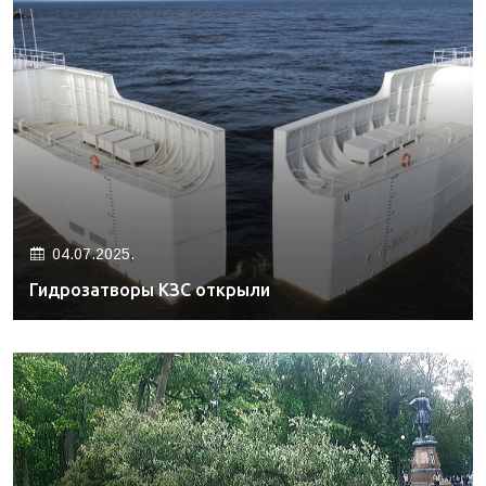
04.07.2025.
Гидрозатворы КЗС открыли