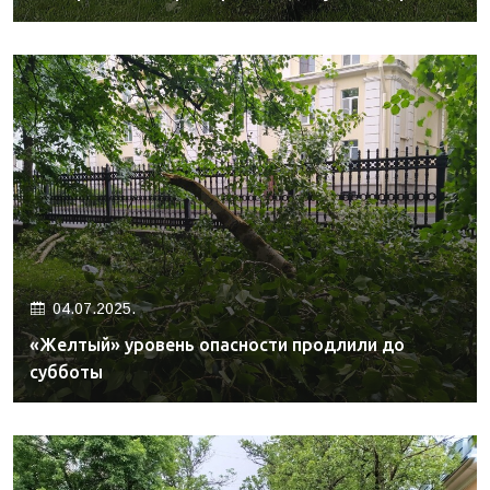
04.07.2025.
«Желтый» уровень опасности продлили до
субботы