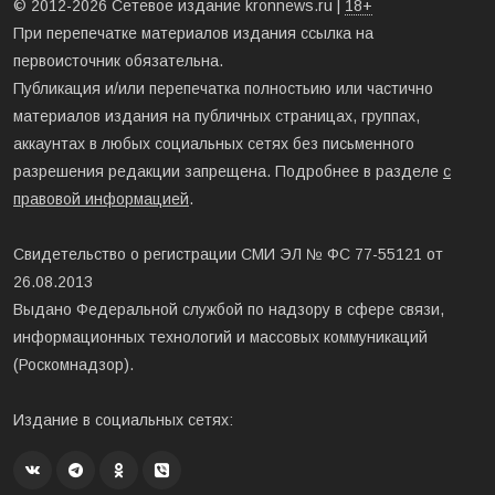
© 2012-2026 Сетевое издание kronnews.ru |
18+
При перепечатке материалов издания ссылка на
первоисточник обязательна.
Публикация и/или перепечатка полностьию или частично
материалов издания на публичных страницах, группах,
аккаунтах в любых социальных сетях без письменного
разрешения редакции запрещена. Подробнее в разделе
с
правовой информацией
.
Свидетельство о регистрации СМИ ЭЛ № ФС 77-55121 от
26.08.2013
Выдано Федеральной службой по надзору в сфере связи,
информационных технологий и массовых коммуникаций
(Роскомнадзор).
Издание в социальных сетях: