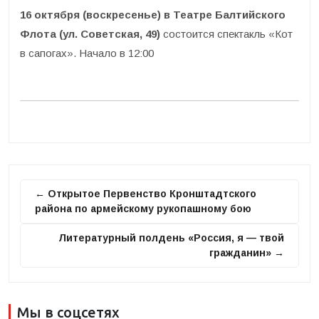
16 октября (воскресенье) в Театре Балтийского
Флота (ул. Советская, 49)
состоится спектакль «Кот
в сапогах». Начало в 12:00
← Открытое Первенство Кронштадтского
района по армейскому рукопашному бою
Литературный полдень «Россия, я — твой
гражданин» →
Мы в соцсетях