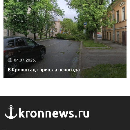
04.07.2025.
В Кронштадт пришла непогода