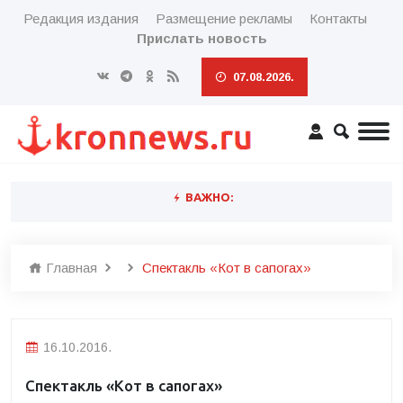
Редакция издания
Размещение рекламы
Контакты
Прислать новость
07.08.2026.
ВАЖНО:
Главная
Спектакль «Кот в сапогах»
16.10.2016.
Спектакль «Кот в сапогах»