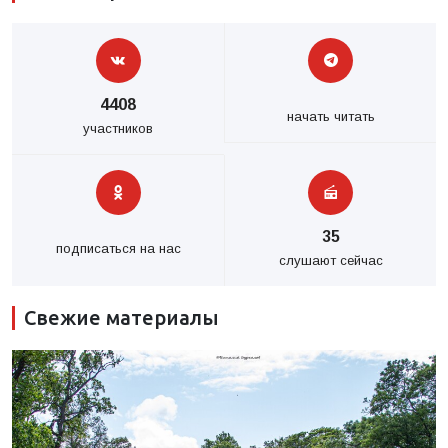
4408
начать читать
участников
35
подписаться на нас
слушают сейчас
Свежие материалы