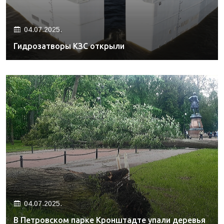
04.07.2025.
Гидрозатворы КЗС открыли
04.07.2025.
В Петровском парке Кронштадте упали деревья