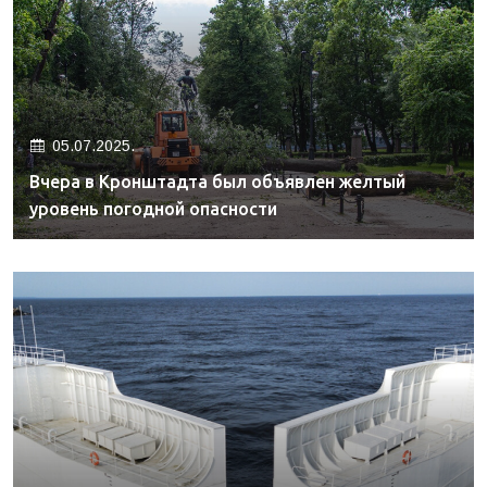
05.07.2025.
Вчера в Кронштадта был объявлен желтый
уровень погодной опасности