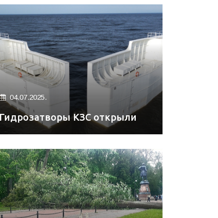
04.07.2025.
Гидрозатворы КЗС открыли