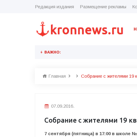
Редакция издания
Размещение рекламы
Ко
Н
ВАЖНО:
Главная
Собрание с жителями 19 
07.09.2016.
Собрание с жителями 19 к
7 сентября (пятница) в 17:00 в школе 