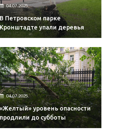
04.07.2025.
В Петровском парке
Кронштадте упали деревья
04.07.2025.
«Желтый» уровень опасности
продлили до субботы