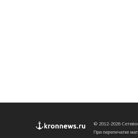
© 2012-2026 Сетевое
При перепечатке ма