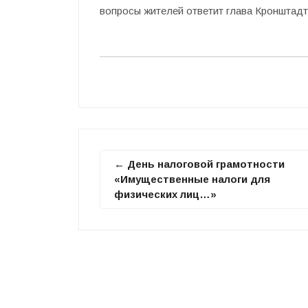
вопросы жителей ответит глава Кронштадт
← День налоговой грамотности
«Имущественные налоги для
физических лиц…»