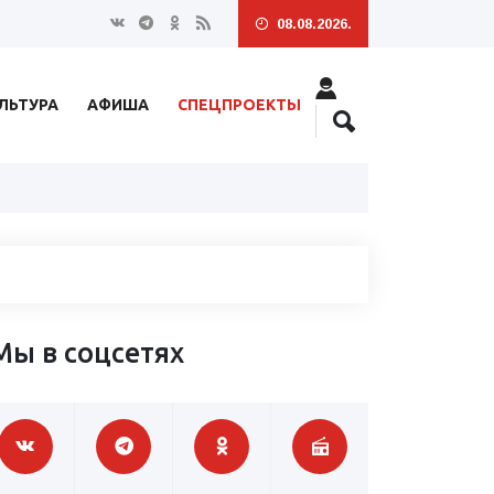
08.08.2026.
ЛЬТУРА
АФИША
СПЕЦПРОЕКТЫ
Мы в соцсетях