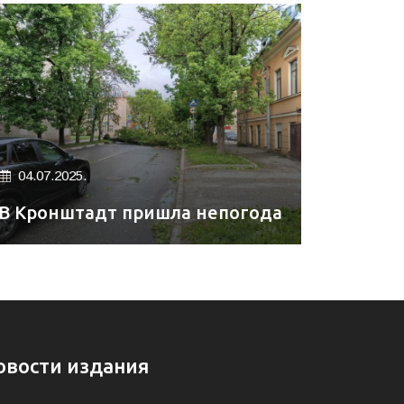
04.07.2025.
В Кронштадт пришла непогода
овости издания