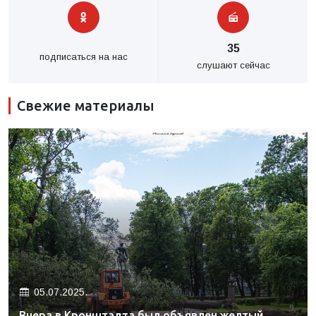
35
подписаться на нас
слушают сейчас
Свежие материалы
05.07.2025.
Вчера в Кронштадта был объявлен желтый