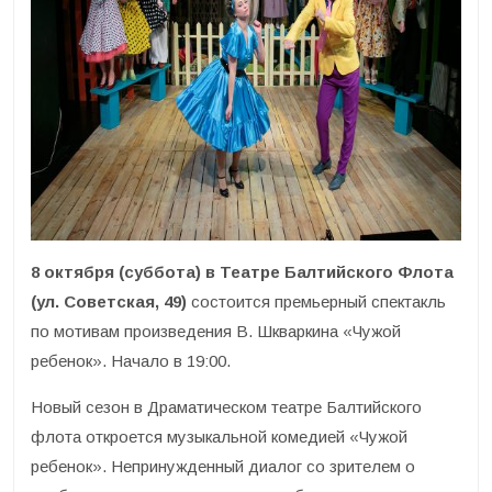
8 октября (суббота) в Театре Балтийского Флота
(ул. Советская, 49)
состоится премьерный спектакль
по мотивам произведения В. Шкваркина «Чужой
ребенок». Начало в 19:00.
Новый сезон в Драматическом театре Балтийского
флота откроется музыкальной комедией «Чужой
ребенок». Непринужденный диалог со зрителем о