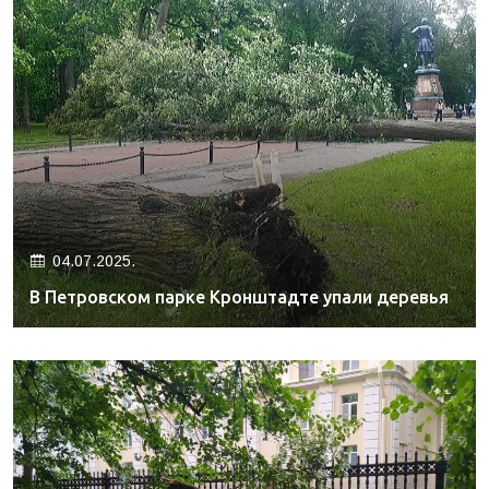
04.07.2025.
В Петровском парке Кронштадте упали деревья