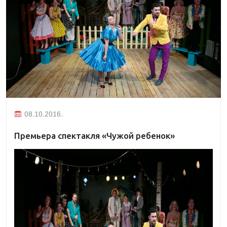
08.10.2016.
Премьера спектакля «Чужой ребенок»