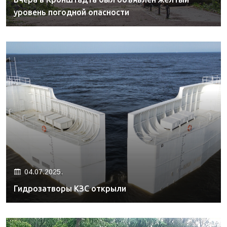
уровень погодной опасности
04.07.2025.
Гидрозатворы КЗС открыли