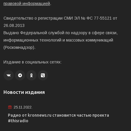
правовой информацией
.
Свидетельство о регистрации СМИ ЭЛ № ФС 77-55121 от
26.08.2013
Выдано Федеральной службой по надзору в сфере связи,
информационных технологий и массовых коммуникаций
(Роскомнадзор).
Издание в социальных сетях:
Новости издания
25.11.2022.
Радио от kronnews.ru становится частью проекта
#thisradio