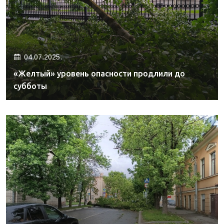
04.07.2025.
«Желтый» уровень опасности продлили до
субботы