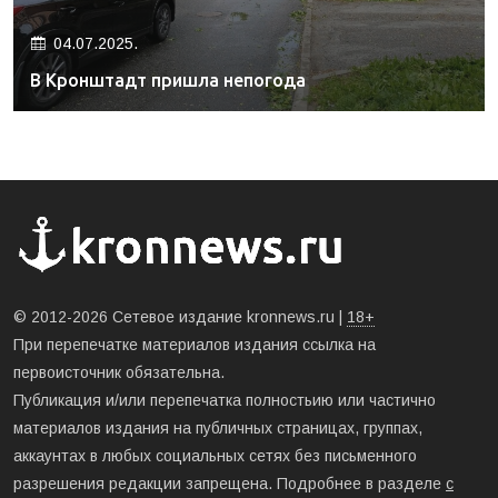
04.07.2025.
В Кронштадт пришла непогода
© 2012-2026 Сетевое издание kronnews.ru |
18+
При перепечатке материалов издания ссылка на
первоисточник обязательна.
Публикация и/или перепечатка полностьию или частично
материалов издания на публичных страницах, группах,
аккаунтах в любых социальных сетях без письменного
разрешения редакции запрещена. Подробнее в разделе
с