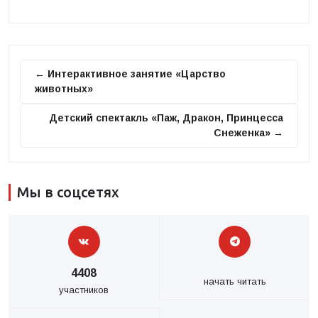
← Интерактивное занятие «Царство
животных»
Детский спектакль «Паж, Дракон, Принцесса
Снеженка» →
Мы в соцсетях
4408
начать читать
участников