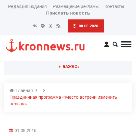
Редакция издания
Размещение рекламы
Контакты
Прислать новость
08.08.2026.
ВАЖНО:
Главная
Праздничная программа «Место встречи изменить
нельзя»
01.09.2016.