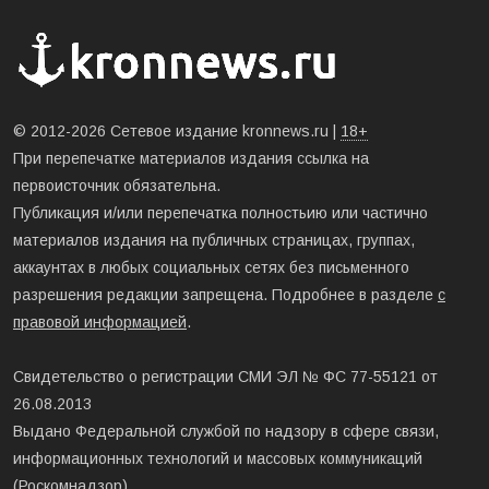
© 2012-2026 Сетевое издание kronnews.ru |
18+
При перепечатке материалов издания ссылка на
первоисточник обязательна.
Публикация и/или перепечатка полностьию или частично
материалов издания на публичных страницах, группах,
аккаунтах в любых социальных сетях без письменного
разрешения редакции запрещена. Подробнее в разделе
с
правовой информацией
.
Свидетельство о регистрации СМИ ЭЛ № ФС 77-55121 от
26.08.2013
Выдано Федеральной службой по надзору в сфере связи,
информационных технологий и массовых коммуникаций
(Роскомнадзор).