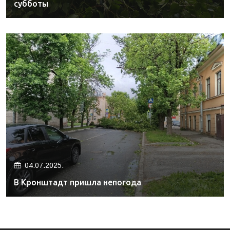
субботы
04.07.2025.
В Кронштадт пришла непогода