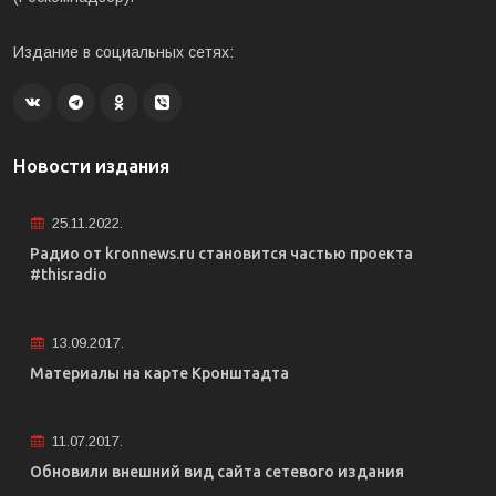
Издание в социальных сетях:
Новости издания
25.11.2022.
Радио от kronnews.ru становится частью проекта
#thisradio
13.09.2017.
Материалы на карте Кронштадта
11.07.2017.
Обновили внешний вид сайта сетевого издания