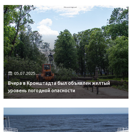
05.07.2025.
Вчера в Кронштадта был объявлен желтый
уровень погодной опасности