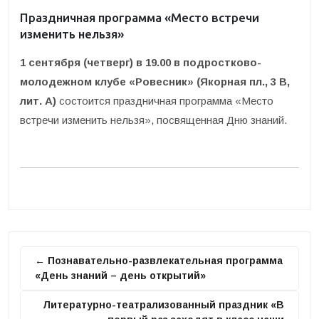
Праздничная программа «Место встречи
изменить нельзя»
1 сентября (четверг) в 19.00 в подростково-
молодежном клубе «Ровесник» (Якорная пл., 3 В,
лит. А)
состоится праздничная программа «Место
встречи изменить нельзя», посвященная Дню знаний.
← Познавательно-развлекательная программа
«День знаний – день открытий»
Литературно-театрализованный праздник «В