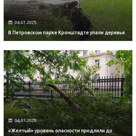
04.07.2025.
В Петровском парке Кронштадте упали деревья
04.07.2025.
«Желтый» уровень опасности продлили до