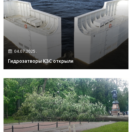
04.07.2025.
Гидрозатворы КЗС открыли