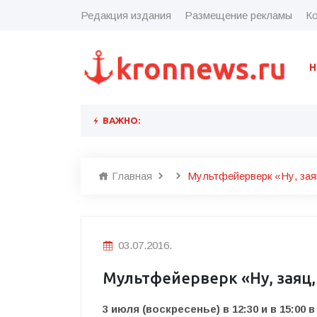
Редакция издания
Размещение рекламы
Ко
Н
ВАЖНО:
Главная
Мультфейерверк «Ну, зая
03.07.2016.
Мультфейерверк «Ну, заяц,
3 июля (воскресенье) в 12:30 и в 15:0