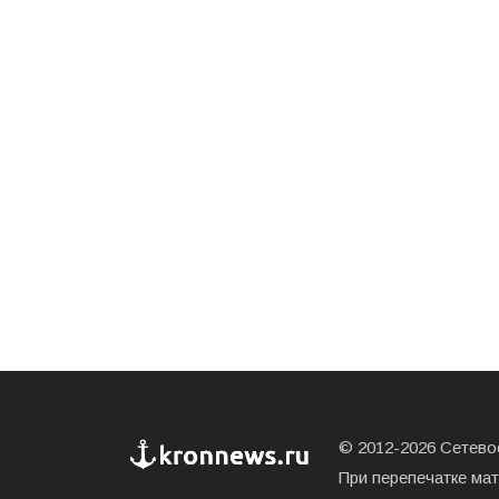
© 2012-2026 Сетевое
При перепечатке ма