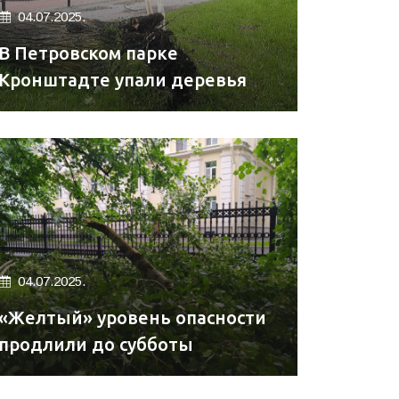
04.07.2025.
В Петровском парке
Кронштадте упали деревья
04.07.2025.
«Желтый» уровень опасности
продлили до субботы