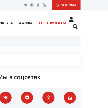
06.08.2026.
ЛЬТУРА
АФИША
СПЕЦПРОЕКТЫ
Мы в соцсетях