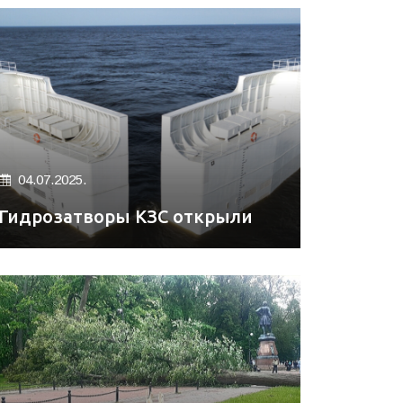
04.07.2025.
Гидрозатворы КЗС открыли