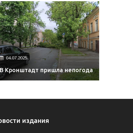
04.07.2025.
В Кронштадт пришла непогода
овости издания