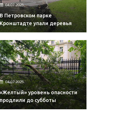
04.07.2025.
В Петровском парке
Кронштадте упали деревья
04.07.2025.
«Желтый» уровень опасности
продлили до субботы