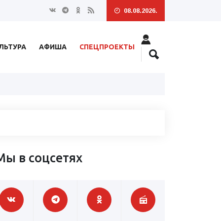
08.08.2026.
ЛЬТУРА
АФИША
СПЕЦПРОЕКТЫ
Мы в соцсетях