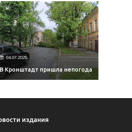
04.07.2025.
В Кронштадт пришла непогода
овости издания