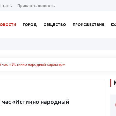
нтакты
Прислать новость
ОВОСТИ
ГОРОД
ОБЩЕСТВО
ПРОИСШЕСТВИЯ
КУ
 час «Истинно народный характер»
 час «Истинно народный