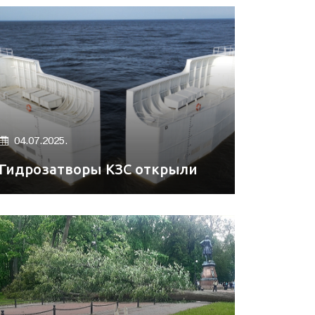
04.07.2025.
Гидрозатворы КЗС открыли