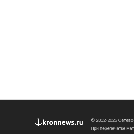
© 2012-2026 Сетевое
При перепечатке ма