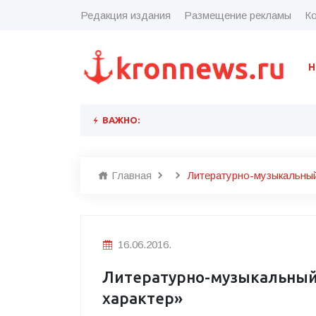
Редакция издания
Размещение рекламы
Ко
Н
ВАЖНО:
Главная
Литературно-музыкальный
16.06.2016.
Литературно-музыкальный
характер»