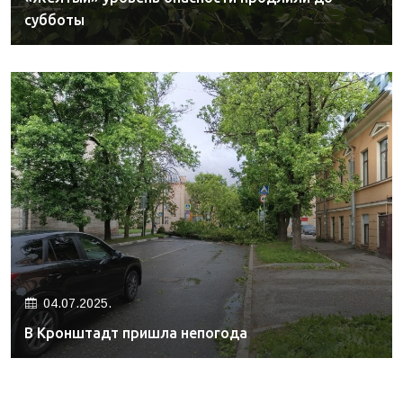
субботы
04.07.2025.
В Кронштадт пришла непогода