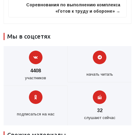
Соревнования по выполнению комплекса
«Готов к труду и обороне» →
Мы в соцсетях
4408
начать читать
участников
32
подписаться на нас
слушают сейчас
Свежие материалы