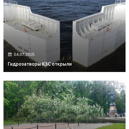
04.07.2025.
Гидрозатворы КЗС открыли