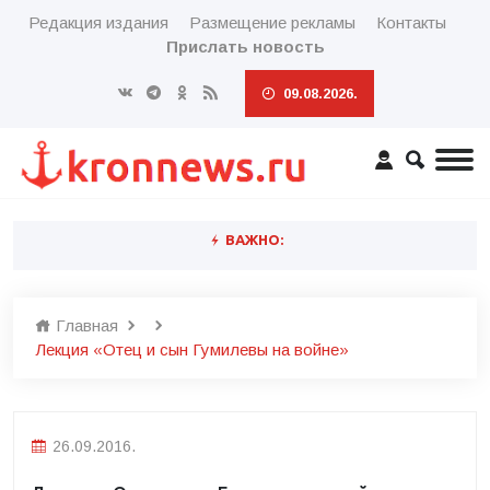
Редакция издания
Размещение рекламы
Контакты
Прислать новость
09.08.2026.
ВАЖНО:
Главная
Лекция «Отец и сын Гумилевы на войне»
26.09.2016.