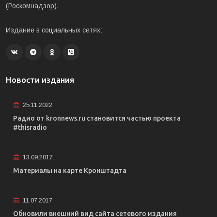
(Роскомнадзор).
Издание в социальных сетях:
Новости издания
25.11.2022.
Радио от kronnews.ru становится частью проекта
#thisradio
13.09.2017.
Материалы на карте Кронштадта
11.07.2017.
Обновили внешний вид сайта сетевого издания