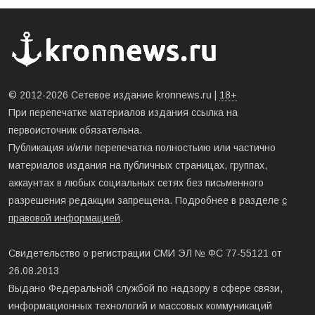
© 2012-2026 Сетевое издание kronnews.ru |
18+
При перепечатке материалов издания ссылка на
первоисточник обязательна.
Публикация и/или перепечатка полностьию или частично
материалов издания на публичных страницах, группах,
аккаунтах в любых социальных сетях без письменного
разрешения редакции запрещена. Подробнее в разделе
с
правовой информацией
.
Свидетельство о регистрации СМИ ЭЛ № ФС 77-55121 от
26.08.2013
Выдано Федеральной службой по надзору в сфере связи,
информационных технологий и массовых коммуникаций