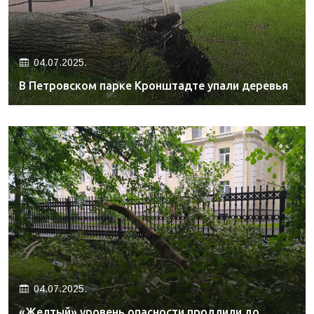
04.07.2025.
В Петровском парке Кронштадте упали деревья
04.07.2025.
«Желтый» уровень опасности продлили до