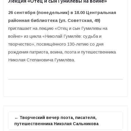
Лекция «Отец и сын Гумилевы на войне»
26 сентября (понедельник) в 18.00 Центральная
районная библиотека (ул. Советская, 49)
приглашает на лекцию «Отец и сын Гумилевы на
войне» из цикла «Николай Гумилёв: судьба и
творчество», посвящённого 130-летию со дня
рождения патриота, воина, поэта и путешественника
Николая Степановича Гумилёва.
← Творческий вечер поэта, писателя,
путешественника Николая Сальникова