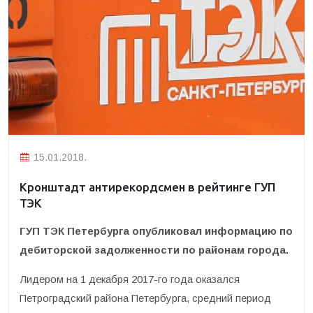
15.01.2018.
Кронштадт антирекордсмен в рейтинге ГУП
ТЭК
ГУП ТЭК Петербурга опубликовал информацию по
дебиторской задолженности по районам города.
Лидером на 1 декабря 2017-го года оказался
Петроградский района Петербурга, средний период