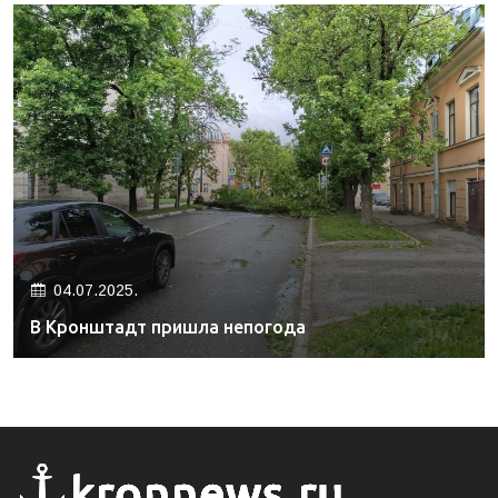
04.07.2025.
В Кронштадт пришла непогода