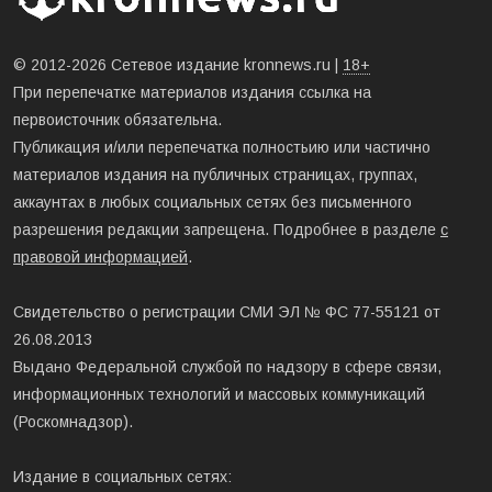
© 2012-2026 Сетевое издание kronnews.ru |
18+
При перепечатке материалов издания ссылка на
первоисточник обязательна.
Публикация и/или перепечатка полностьию или частично
материалов издания на публичных страницах, группах,
аккаунтах в любых социальных сетях без письменного
разрешения редакции запрещена. Подробнее в разделе
с
правовой информацией
.
Свидетельство о регистрации СМИ ЭЛ № ФС 77-55121 от
26.08.2013
Выдано Федеральной службой по надзору в сфере связи,
информационных технологий и массовых коммуникаций
(Роскомнадзор).
Издание в социальных сетях: