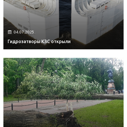
04.07.2025.
Гидрозатворы КЗС открыли