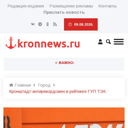
Редакция издания
Размещение рекламы
Контакты
Прислать новость
09.08.2026.
ВАЖНО:
Главная
Город
Кронштадт антирекордсмен в рейтинге ГУП ТЭК