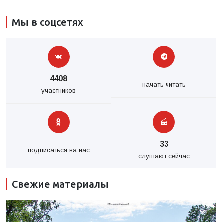
Мы в соцсетях
4408
начать читать
участников
33
подписаться на нас
слушают сейчас
Свежие материалы