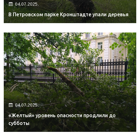
04.07.2025.
В Петровском парке Кронштадте упали деревья
04.07.2025.
«Желтый» уровень опасности продлили до
субботы