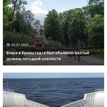
05.07.2025.
Вчера в Кронштадта был объявлен желтый
уровень погодной опасности