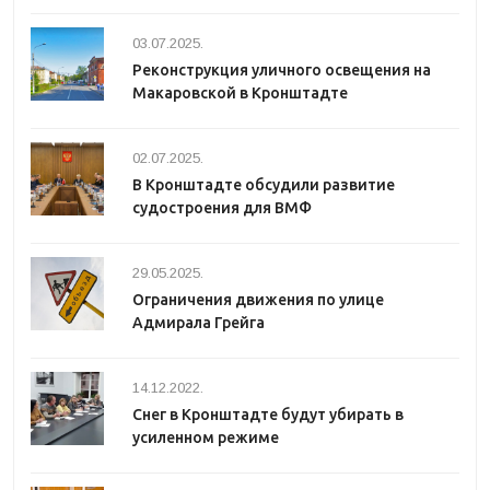
03.07.2025.
Реконструкция уличного освещения на
Макаровской в Кронштадте
02.07.2025.
В Кронштадте обсудили развитие
судостроения для ВМФ
29.05.2025.
Ограничения движения по улице
Адмирала Грейга
14.12.2022.
Снег в Кронштадте будут убирать в
усиленном режиме