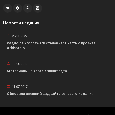
Новости издания
25.11.2022.
Радио от kronnews.ru становится частью проекта
#thisradio
13.09.2017.
Материалы на карте Кронштадта
11.07.2017.
Обновили внешний вид сайта сетевого издания