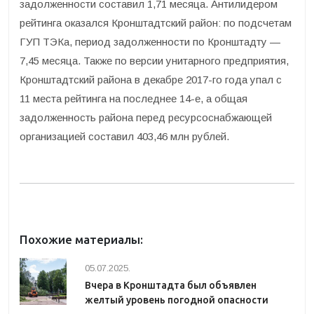
задолженности составил 1,71 месяца. Антилидером
рейтинга оказался Кронштадтский район: по подсчетам
ГУП ТЭКа, период задолженности по Кронштадту —
7,45 месяца. Также по версии унитарного предприятия,
Кронштадтский района в декабре 2017-го года упал с
11 места рейтинга на последнее 14-е, а общая
задолженность района перед ресурсоснабжающей
организацией составил 403,46 млн рублей.
Похожие материалы:
05.07.2025.
Вчера в Кронштадта был объявлен
желтый уровень погодной опасности