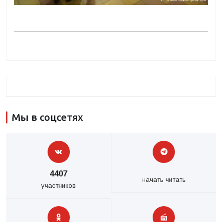
Мы в соцсетях
4407
начать читать
участников