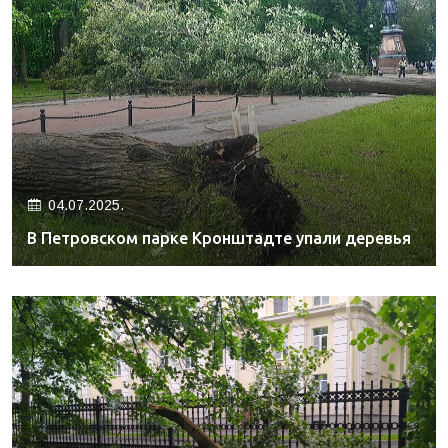
04.07.2025.
В Петровском парке Кронштадте упали деревья