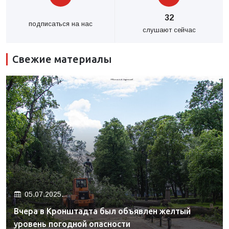
32
подписаться на нас
слушают сейчас
Свежие материалы
05.07.2025.
Вчера в Кронштадта был объявлен желтый
уровень погодной опасности