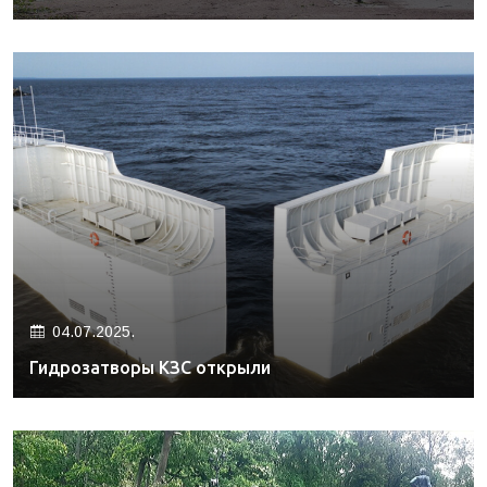
04.07.2025.
Гидрозатворы КЗС открыли