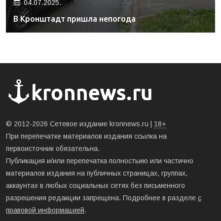
04.07.2025.
В Кронштадт пришла непогода
© 2012-2026 Сетевое издание kronnews.ru |
18+
При перепечатке материалов издания ссылка на
первоисточник обязательна.
Публикация и/или перепечатка полностьию или частично
материалов издания на публичных страницах, группах,
аккаунтах в любых социальных сетях без письменного
разрешения редакции запрещена. Подробнее в разделе
с
правовой информацией
.