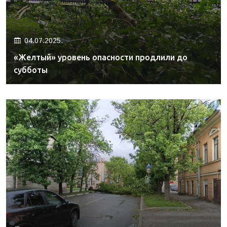
04.07.2025.
«Желтый» уровень опасности продлили до
субботы