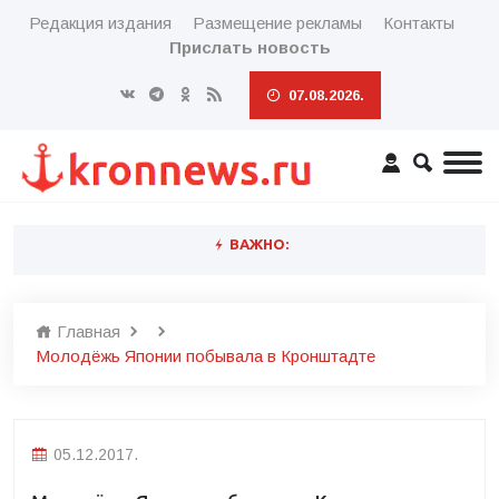
Редакция издания
Размещение рекламы
Контакты
Прислать новость
07.08.2026.
ВАЖНО:
Главная
Молодёжь Японии побывала в Кронштадте
05.12.2017.