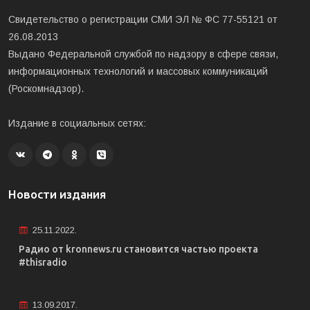
Свидетельство о регистрации СМИ ЭЛ № ФС 77-55121 от
26.08.2013
Выдано Федеральной службой по надзору в сфере связи,
информационных технологий и массовых коммуникаций
(Роскомнадзор).
Издание в социальных сетях:
Новости издания
25.11.2022.
Радио от kronnews.ru становится частью проекта
#thisradio
13.09.2017.