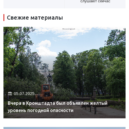
слушают сейчас
Свежие материалы
05.07.2025.
Вчера в Кронштадта был объявлен желтый
уровень погодной опасности