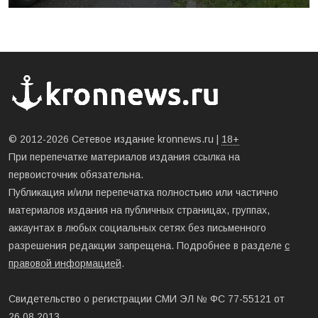
© 2012-2026 Сетевое издание kronnews.ru |
18+
При перепечатке материалов издания ссылка на
первоисточник обязательна.
Публикация и/или перепечатка полностьию или частично
материалов издания на публичных страницах, группах,
аккаунтах в любых социальных сетях без письменного
разрешения редакции запрещена. Подробнее в разделе
с
правовой информацией
.
Свидетельство о регистрации СМИ ЭЛ № ФС 77-55121 от
26.08.2013