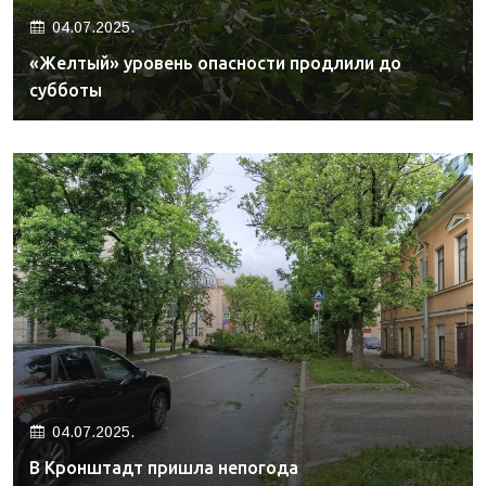
04.07.2025.
«Желтый» уровень опасности продлили до
субботы
04.07.2025.
В Кронштадт пришла непогода