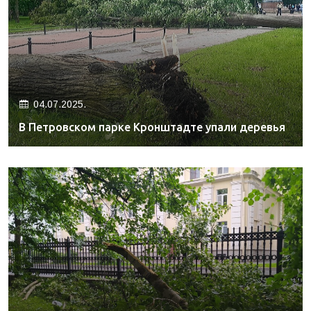
04.07.2025.
В Петровском парке Кронштадте упали деревья