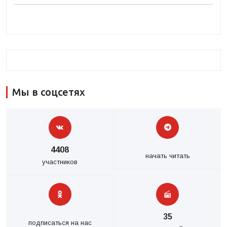
Мы в соцсетях
4408
начать читать
участников
35
подписаться на нас