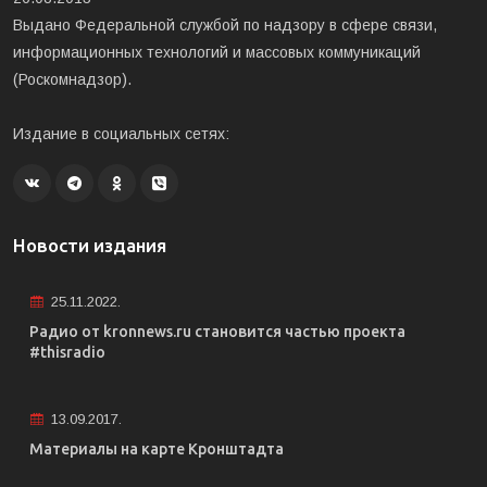
Выдано Федеральной службой по надзору в сфере связи,
информационных технологий и массовых коммуникаций
(Роскомнадзор).
Издание в социальных сетях:
Новости издания
25.11.2022.
Радио от kronnews.ru становится частью проекта
#thisradio
13.09.2017.
Материалы на карте Кронштадта