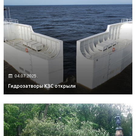
04.07.2025.
Гидрозатворы КЗС открыли