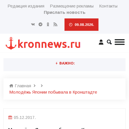
Редакция издания
Размещение рекламы
Контакты
Прислать новость
09.08.2026.
ВАЖНО:
Главная
Молодёжь Японии побывала в Кронштадте
05.12.2017.