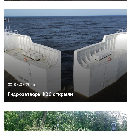
04.07.2025.
Гидрозатворы КЗС открыли