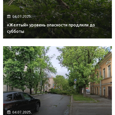
04.07.2025.
«Желтый» уровень опасности продлили до
субботы
04.07.2025.