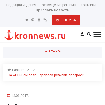
Редакция издания
Размещение рекламы
Контакты
Прислать новость
09.08.2026.
ВАЖНО:
Главная
На «Бычьем поле» провели ревизию построек
14.03.2017.