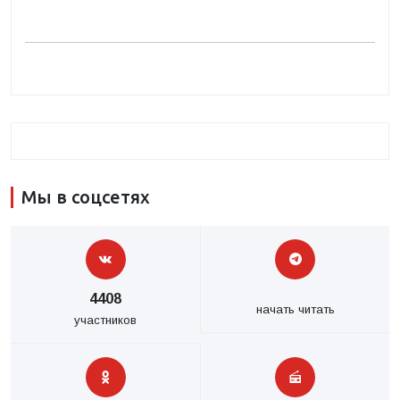
Мы в соцсетях
4408
начать читать
участников