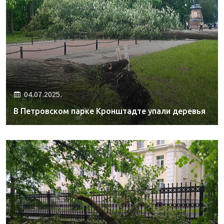
04.07.2025.
В Петровском парке Кронштадте упали деревья