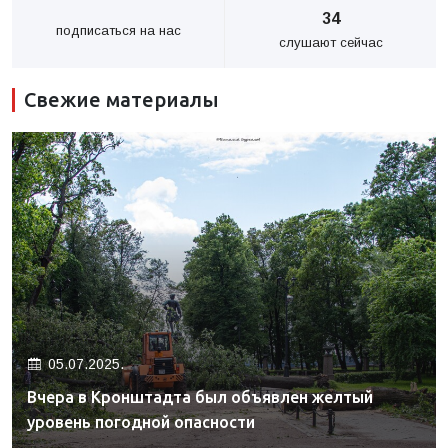
34
подписаться на нас
слушают сейчас
Свежие материалы
05.07.2025.
Вчера в Кронштадта был объявлен желтый
уровень погодной опасности