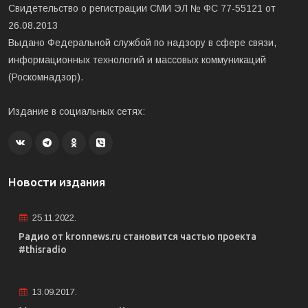
Свидетельство о регистрации СМИ ЭЛ № ФС 77-55121 от
26.08.2013
Выдано Федеральной службой по надзору в сфере связи,
информационных технологий и массовых коммуникаций
(Роскомнадзор).
Издание в социальных сетях:
Новости издания
25.11.2022.
Радио от kronnews.ru становится частью проекта
#thisradio
13.09.2017.