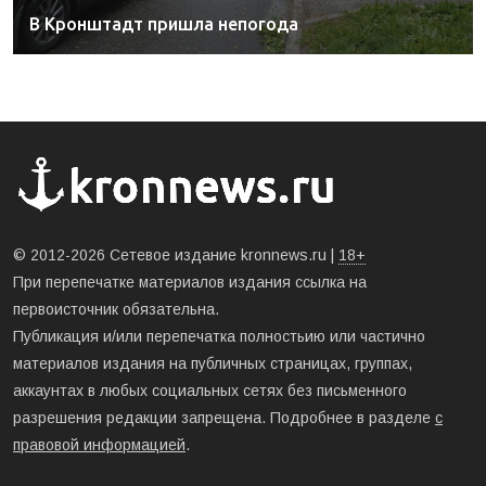
В Кронштадт пришла непогода
© 2012-2026 Сетевое издание kronnews.ru |
18+
При перепечатке материалов издания ссылка на
первоисточник обязательна.
Публикация и/или перепечатка полностьию или частично
материалов издания на публичных страницах, группах,
аккаунтах в любых социальных сетях без письменного
разрешения редакции запрещена. Подробнее в разделе
с
правовой информацией
.