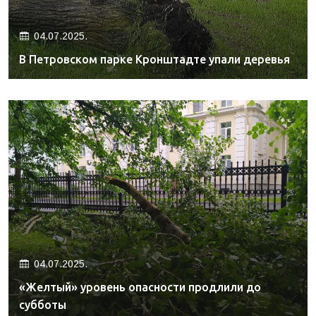
04.07.2025.
В Петровском парке Кронштадте упали деревья
04.07.2025.
«Желтый» уровень опасности продлили до
субботы