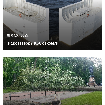
04.07.2025.
Гидрозатворы КЗС открыли