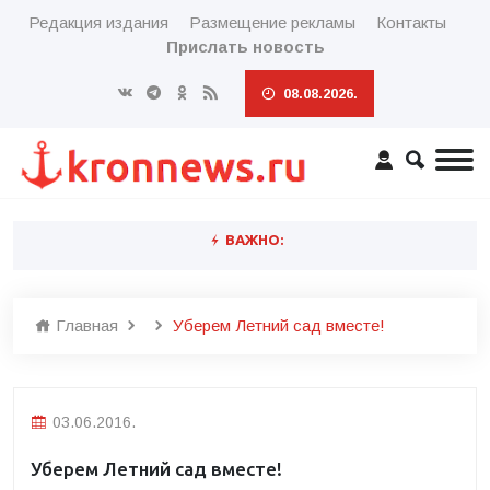
Редакция издания
Размещение рекламы
Контакты
Прислать новость
08.08.2026.
ВАЖНО:
Главная
Уберем Летний сад вместе!
03.06.2016.
Уберем Летний сад вместе!