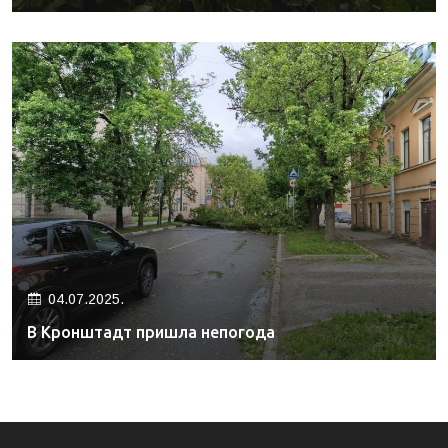
04.07.2025.
В Кронштадт пришла непогода