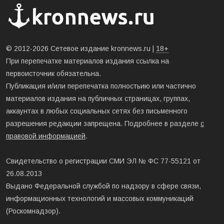
© 2012-2026 Сетевое издание kronnews.ru |
18+
При перепечатке материалов издания ссылка на
первоисточник обязательна.
Публикация и/или перепечатка полностьию или частично
материалов издания на публичных страницах, группах,
аккаунтах в любых социальных сетях без письменного
разрешения редакции запрещена. Подробнее в разделе
с
правовой информацией
.
Свидетельство о регистрации СМИ ЭЛ № ФС 77-55121 от
26.08.2013
Выдано Федеральной службой по надзору в сфере связи,
информационных технологий и массовых коммуникаций
(Роскомнадзор).