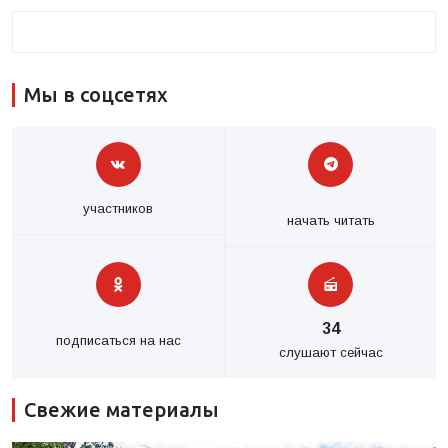
Мы в соцсетях
участников
начать читать
34
подписаться на нас
слушают сейчас
Свежие материалы