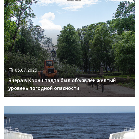
05.07.2025.
Вчера в Кронштадта был объявлен желтый
уровень погодной опасности