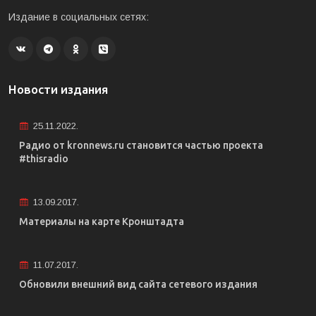
Издание в социальных сетях:
Новости издания
25.11.2022.
Радио от kronnews.ru становится частью проекта
#thisradio
13.09.2017.
Материалы на карте Кронштадта
11.07.2017.
Обновили внешний вид сайта сетевого издания