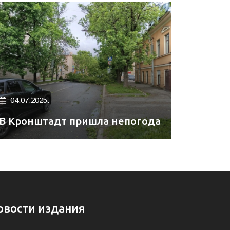
04.07.2025.
В Кронштадт пришла непогода
овости издания