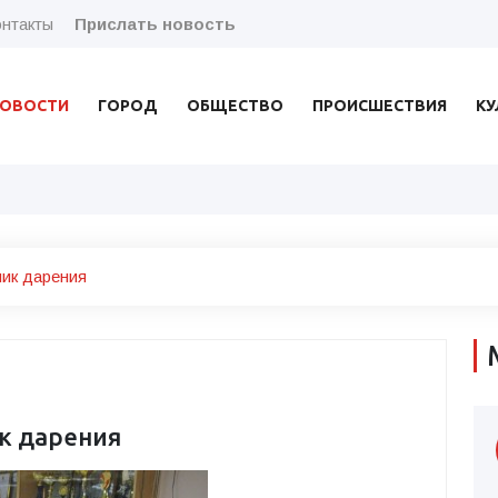
нтакты
Прислать новость
ОВОСТИ
ГОРОД
ОБЩЕСТВО
ПРОИСШЕСТВИЯ
КУ
ик дарения
к дарения