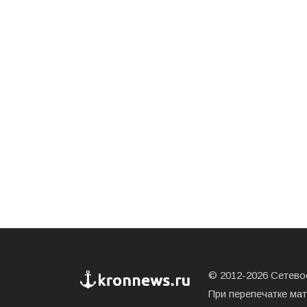
© 2012-2026 Сетевое
При перепечатке ма