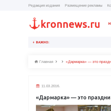
Редакция издания
Размещение рекламы
Ко
Н
ВАЖНО:
Главная
«Дармарка» — это праздн
11.03.2016.
«Дармарка» — это праздни