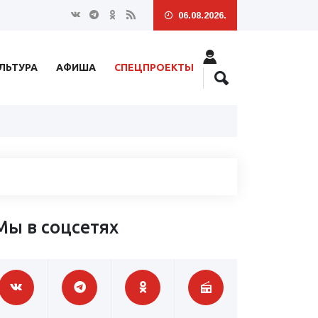
06.08.2026.
ЛЬТУРА
АФИША
СПЕЦПРОЕКТЫ
Мы в соцсетях