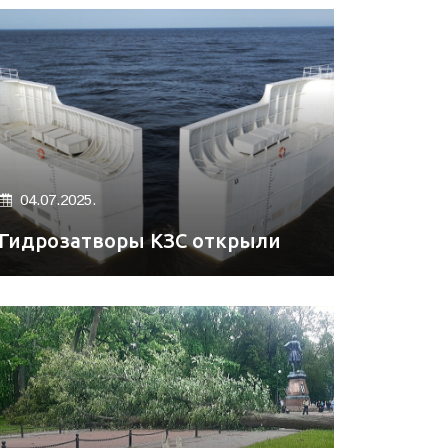
04.07.2025.
Гидрозатворы КЗС открыли