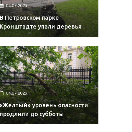
04.07.2025.
В Петровском парке
Кронштадте упали деревья
04.07.2025.
«Желтый» уровень опасности
продлили до субботы