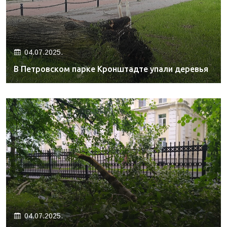
04.07.2025.
В Петровском парке Кронштадте упали деревья
04.07.2025.