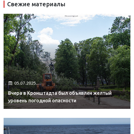
Свежие материалы
05.07.2025.
Вчера в Кронштадта был объявлен желтый
уровень погодной опасности