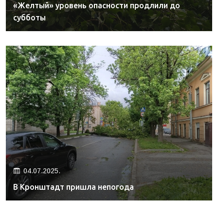
«Желтый» уровень опасности продлили до
субботы
04.07.2025.
В Кронштадт пришла непогода