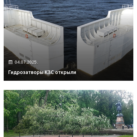
04.07.2025.
Гидрозатворы КЗС открыли