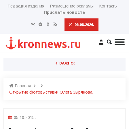
Редакция издания
Размещение рекламы
Контакты
Прислать новость
06.08.2026.
ВАЖНО:
Главная
Открытие фотовыставки Олега Зырянова
05.10.2015.