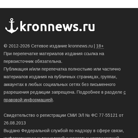
© 2012-2026 Сетевое издание kronnews.ru |
18+
При перепечатке материалов издания ссылка на
первоисточник обязательна.
Публикация и/или перепечатка полностьию или частично
материалов издания на публичных страницах, группах,
аккаунтах в любых социальных сетях без письменного
разрешения редакции запрещена. Подробнее в разделе
с
правовой информацией
.
Свидетельство о регистрации СМИ ЭЛ № ФС 77-55121 от
26.08.2013
Выдано Федеральной службой по надзору в сфере связи,