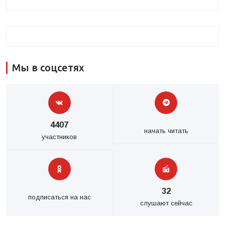
Мы в соцсетях
4407
начать читать
участников
32
подписаться на нас
слушают сейчас