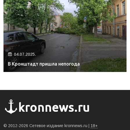
04.07.2025.
В Кронштадт пришла непогода
© 2012-2026 Сетевое издание kronnews.ru |
18+