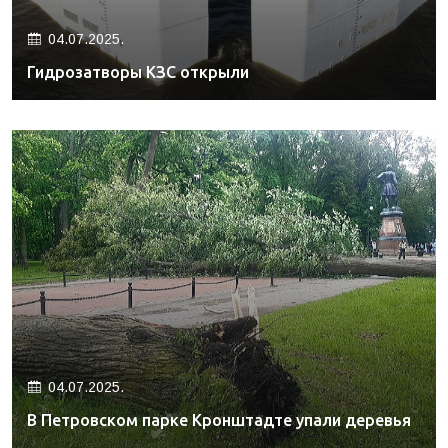
04.07.2025.
Гидрозатворы КЗС открыли
04.07.2025.
В Петровском парке Кронштадте упали деревья