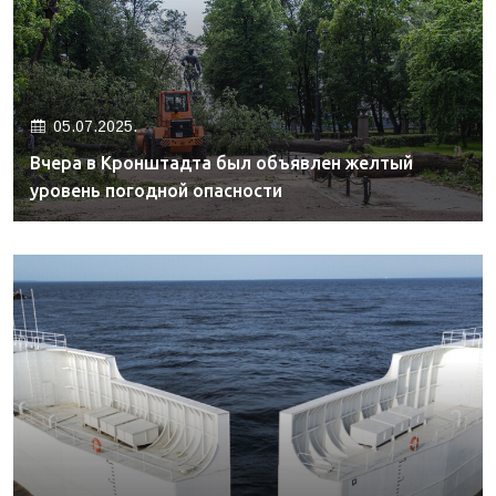
05.07.2025.
Вчера в Кронштадта был объявлен желтый
уровень погодной опасности