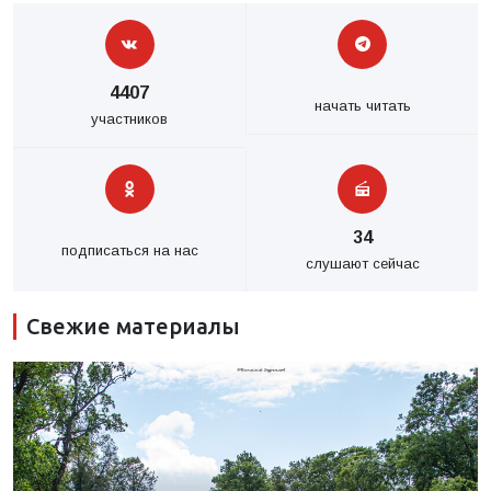
4407
начать читать
участников
34
подписаться на нас
слушают сейчас
Свежие материалы