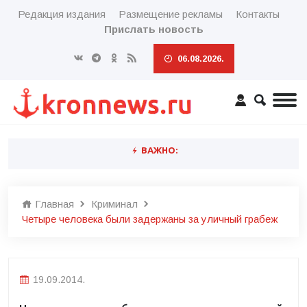
Редакция издания
Размещение рекламы
Контакты
Прислать новость
06.08.2026.
ВАЖНО:
Главная
Криминал
Четыре человека были задержаны за уличный грабеж
19.09.2014.