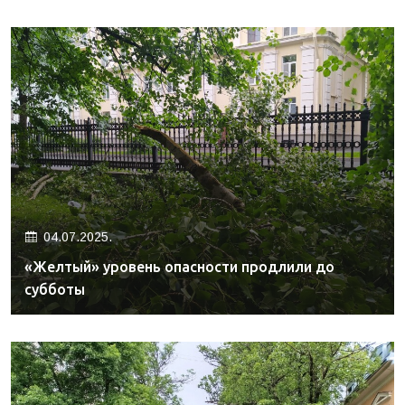
04.07.2025.
«Желтый» уровень опасности продлили до
субботы