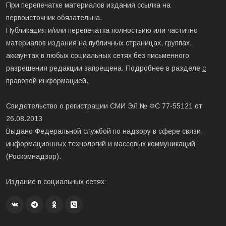
При перепечатке материалов издания ссылка на
первоисточник обязательна.
Публикация и/или перепечатка полностьию или частично
материалов издания на публичных страницах, группах,
аккаунтах в любых социальных сетях без письменного
разрешения редакции запрещена. Подробнее в разделе
с
правовой информацией
.
Свидетельство о регистрации СМИ ЭЛ № ФС 77-55121 от
26.08.2013
Выдано Федеральной службой по надзору в сфере связи,
информационных технологий и массовых коммуникаций
(Роскомнадзор).
Издание в социальных сетях: