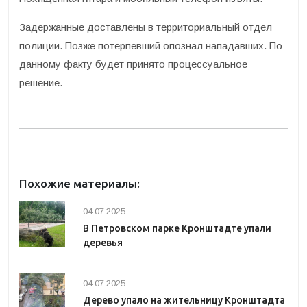
Задержанные доставлены в территориальный отдел
полиции. Позже потерпевший опознал нападавших. По
данному факту будет принято процессуальное
решение.
Похожие материалы:
04.07.2025.
В Петровском парке Кронштадте упали
деревья
04.07.2025.
Дерево упало на жительницу Кронштадта