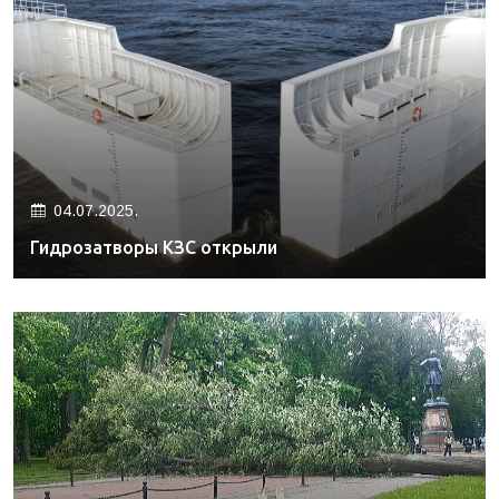
04.07.2025.
Гидрозатворы КЗС открыли