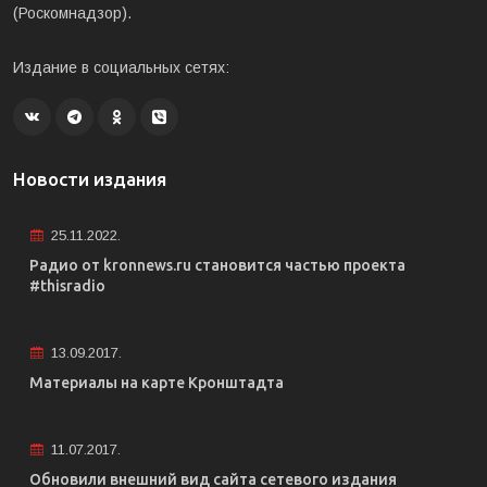
(Роскомнадзор).
Издание в социальных сетях:
Новости издания
25.11.2022.
Радио от kronnews.ru становится частью проекта
#thisradio
13.09.2017.
Материалы на карте Кронштадта
11.07.2017.
Обновили внешний вид сайта сетевого издания