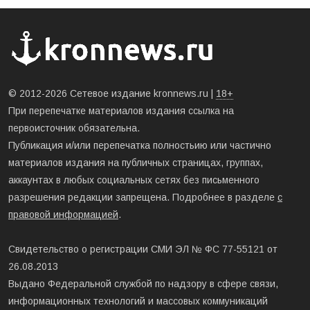
© 2012-2026 Сетевое издание kronnews.ru |
18+
При перепечатке материалов издания ссылка на
первоисточник обязательна.
Публикация и/или перепечатка полностьию или частично
материалов издания на публичных страницах, группах,
аккаунтах в любых социальных сетях без письменного
разрешения редакции запрещена. Подробнее в разделе
с
правовой информацией
.
Свидетельство о регистрации СМИ ЭЛ № ФС 77-55121 от
26.08.2013
Выдано Федеральной службой по надзору в сфере связи,
информационных технологий и массовых коммуникаций