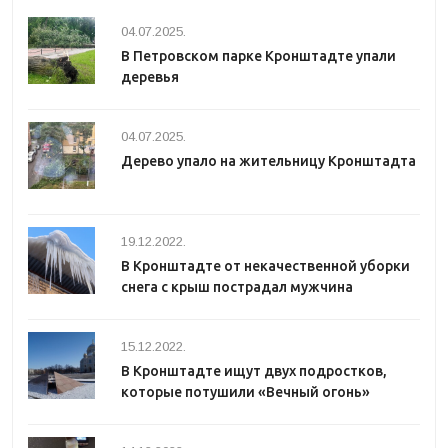
04.07.2025.
В Петровском парке Кронштадте упали
деревья
04.07.2025.
Дерево упало на жительницу Кронштадта
19.12.2022.
В Кронштадте от некачественной уборки
снега с крыш пострадал мужчина
15.12.2022.
В Кронштадте ищут двух подростков,
которые потушили «Вечный огонь»