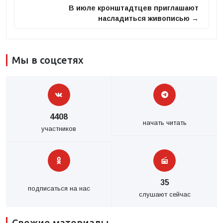
В июле кронштадтцев приглашают
насладиться живописью →
Мы в соцсетях
4408
начать читать
участников
35
подписаться на нас
слушают сейчас
Свежие материалы