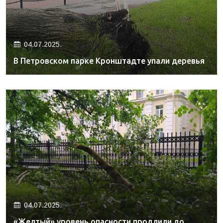
04.07.2025.
В Петровском парке Кронштадте упали деревья
04.07.2025.
«Желтый» уровень опасности продлили до