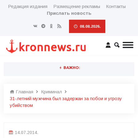
Редакция издания
Размещение рекламы
Контакты
Прислать новость
08.08.2026.
ВАЖНО:
Главная
Криминал
31-летний мужчина был задержан за побои и угрозу
убийством
14.07.2014.