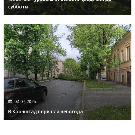
субботы
04.07.2025.
В Кронштадт пришла непогода