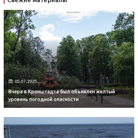
05.07.2025.
Вчера в Кронштадта был объявлен желтый
уровень погодной опасности