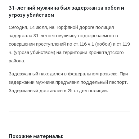
31-летний мужчина был задержан за побои и
угрозу убийством
Сегодня, 14 июля, на Торфяной дороге полиция
задержала 31-летнего мужчину подозреваемого в
совершении преступлений по ст.116 ч.1 (побои) и ст.119
ч. (угроза убийством) на территории Кронштадтского
района.
Задержанный находился в федеральном розыске. При
задержании мужчина предъявил поддельный паспорт.
Задержанный доставлен в 25 отдел полиции.
Похожие материалы: