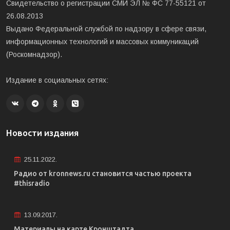
Свидетельство о регистрации СМИ ЭЛ № ФС 77-55121 от
26.08.2013
Выдано Федеральной службой по надзору в сфере связи,
информационных технологий и массовых коммуникаций
(Роскомнадзор).
Издание в социальных сетях:
Новости издания
25.11.2022.
Радио от kronnews.ru становится частью проекта
#thisradio
13.09.2017.
Материалы на карте Кронштадта