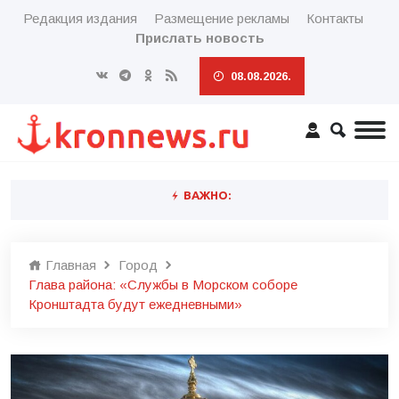
Редакция издания
Размещение рекламы
Контакты
Прислать новость
08.08.2026.
ВАЖНО:
Главная
Город
Глава района: «Службы в Морском соборе
Кронштадта будут ежедневными»