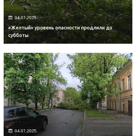
04.07.2025.
«Желтый» уровень опасности продлили до
субботы
04.07.2025.