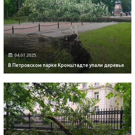
04.07.2025.
В Петровском парке Кронштадте упали деревья