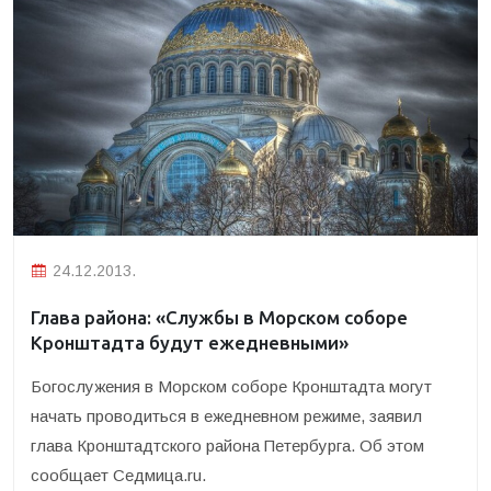
24.12.2013.
Глава района: «Службы в Морском соборе
Кронштадта будут ежедневными»
Богослужения в Морском соборе Кронштадта могут
начать проводиться в ежедневном режиме, заявил
глава Кронштадтского района Петербурга.
Об этом
сообщает Седмица.ru.