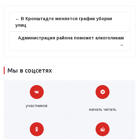
← В Кронштадте меняется график уборки
улиц
Администрация района поможет алкоголикам
→
Мы в соцсетях
участников
начать читать