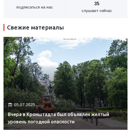
35
подписаться на нас
слушают сейчас
Свежие материалы
05.07.2025.
Вчера в Кронштадта был объявлен желтый
уровень погодной опасности