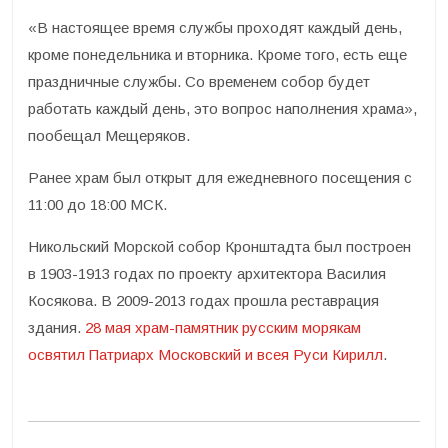
«В настоящее время службы проходят каждый день,
кроме понедельника и вторника. Кроме того, есть еще
праздничные службы. Со временем собор будет
работать каждый день, это вопрос наполнения храма»,
пообещал Мещеряков.
Ранее храм был открыт для ежедневного посещения с
11:00 до 18:00 МСК.
Никольский Морской собор Кронштадта был построен
в 1903-1913 годах по проекту архитектора Василия
Косякова. В 2009-2013 годах прошла реставрация
здания.
28 мая храм-памятник русским морякам
освятил Патриарх Московский и всея Руси Кирилл
.