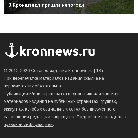
В Кронштадт пришла непогода
© 2012-2026 Сетевое издание kronnews.ru |
18+
При перепечатке материалов издания ссылка на
первоисточник обязательна.
Публикация и/или перепечатка полностьию или частично
материалов издания на публичных страницах, группах,
аккаунтах в любых социальных сетях без письменного
разрешения редакции запрещена. Подробнее в разделе
с
правовой информацией
.