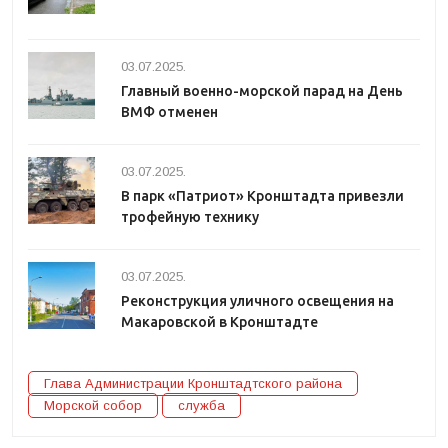
03.07.2025.
Главный военно-морской парад на День
ВМФ отменен
03.07.2025.
В парк «Патриот» Кронштадта привезли
трофейную технику
03.07.2025.
Реконструкция уличного освещения на
Макаровской в Кронштадте
Глава Администрации Кронштадтского района
Морской собор
служба