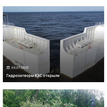
04.07.2025.
Гидрозатворы КЗС открыли