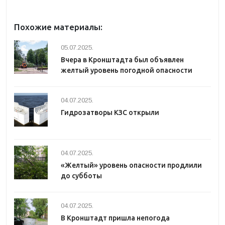
Похожие материалы:
05.07.2025.
Вчера в Кронштадта был объявлен
желтый уровень погодной опасности
04.07.2025.
Гидрозатворы КЗС открыли
04.07.2025.
«Желтый» уровень опасности продлили
до субботы
04.07.2025.
В Кронштадт пришла непогода