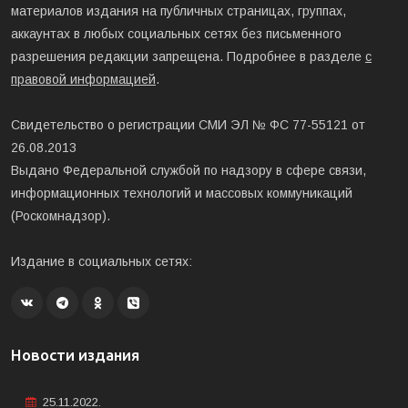
материалов издания на публичных страницах, группах,
аккаунтах в любых социальных сетях без письменного
разрешения редакции запрещена. Подробнее в разделе
с
правовой информацией
.
Свидетельство о регистрации СМИ ЭЛ № ФС 77-55121 от
26.08.2013
Выдано Федеральной службой по надзору в сфере связи,
информационных технологий и массовых коммуникаций
(Роскомнадзор).
Издание в социальных сетях:
Новости издания
25.11.2022.