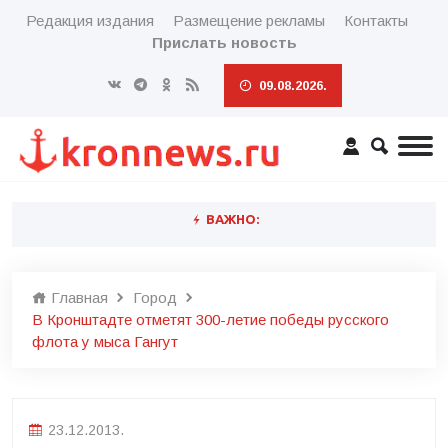
Редакция издания
Размещение рекламы
Контакты
Прислать новость
09.08.2026.
ВАЖНО:
Главная
Город
В Кронштадте отметят 300-летие победы русского
флота у мыса Гангут
23.12.2013.