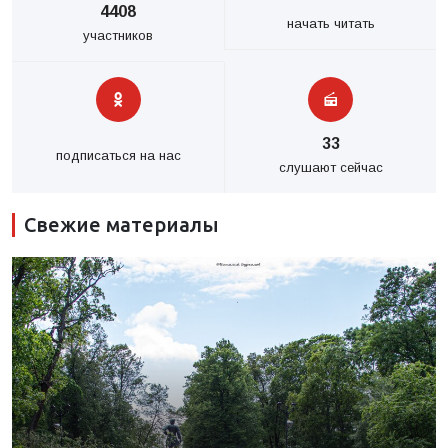
4408
начать читать
участников
33
подписаться на нас
слушают сейчас
Свежие материалы