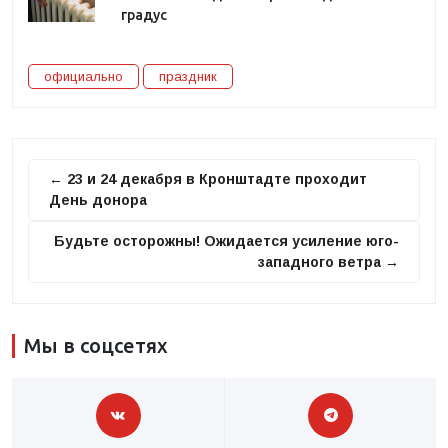
градус
официально
праздник
← 23 и 24 декабря в Кронштадте проходит
День донора
Будьте осторожны! Ожидается усиление юго-
западного ветра →
Мы в соцсетях