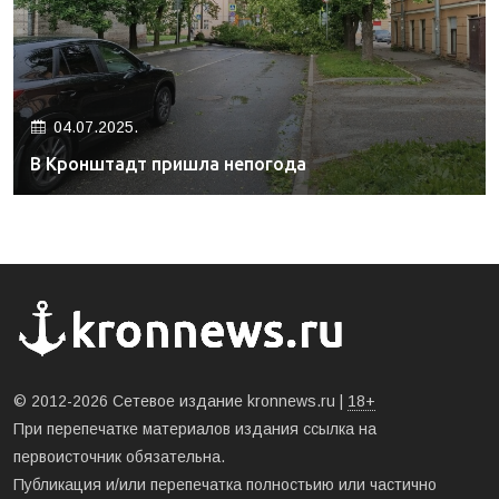
04.07.2025.
В Кронштадт пришла непогода
© 2012-2026 Сетевое издание kronnews.ru |
18+
При перепечатке материалов издания ссылка на
первоисточник обязательна.
Публикация и/или перепечатка полностьию или частично