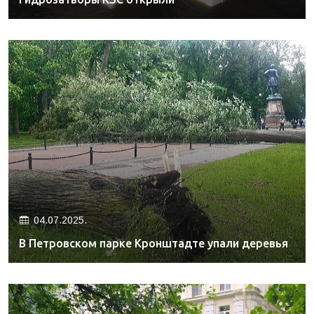
04.07.2025.
В Петровском парке Кронштадте упали деревья