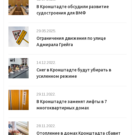
В Кронштадте обсудили развитие
судостроения для ВМФ
29.05.2025.
Ограничения движения по улице
Адмирала Грейга
14.12.2022.
Снег в Кронштадте будут убирать в
усиленном режиме
29.11.2022.
В Кронштадте заменят лифты в 7
многоквартирных домах
28.11.2022.
Отопление в домах Кронштадта сбавит