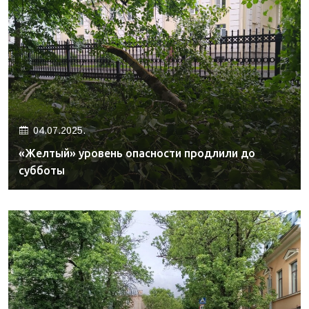
04.07.2025.
«Желтый» уровень опасности продлили до
субботы