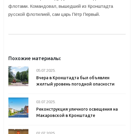
флотами. Командовал, вышедшей из Кронштадта
русской флотилией, сам царь Пётр Первый.
Похожие материалы:
05.07.2025.
Вчера в Кронштадта был объявлен
желтый уровень погодной опасности
03.07.2025.
Реконструкция уличного освещения на
Макаровской в Кронштадте
02.07.2025.