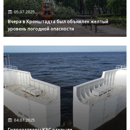
05.07.2025.
Вчера в Кронштадта был объявлен желтый
уровень погодной опасности
04.07.2025.
Гидрозатворы КЗС открыли