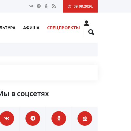
09.08.2026.
ЛЬТУРА
АФИША
СПЕЦПРОЕКТЫ
Мы в соцсетях