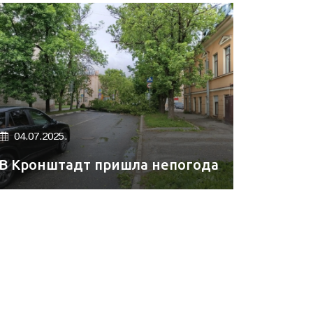
04.07.2025.
В Кронштадт пришла непогода