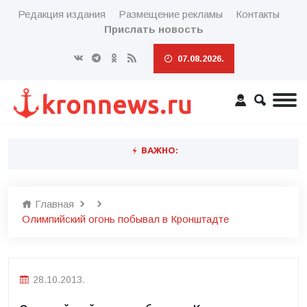
Редакция издания
Размещение рекламы
Контакты
Прислать новость
07.08.2026.
ВАЖНО:
Главная
Олимпийский огонь побывал в Кронштадте
28.10.2013.