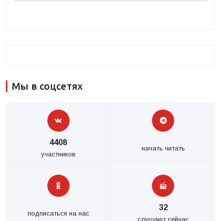
Мы в соцсетях
4408
начать читать
участников
32
подписаться на нас
слушают сейчас