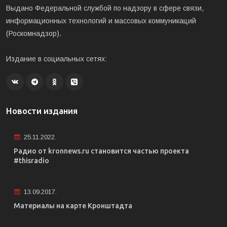
Выдано Федеральной службой по надзору в сфере связи,
информационных технологий и массовых коммуникаций
(Роскомнадзор).
Издание в социальных сетях:
Новости издания
25.11.2022.
Радио от kronnews.ru становится частью проекта
#thisradio
13.09.2017.
Материалы на карте Кронштадта