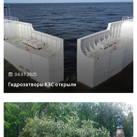
04.07.2025.
Гидрозатворы КЗС открыли