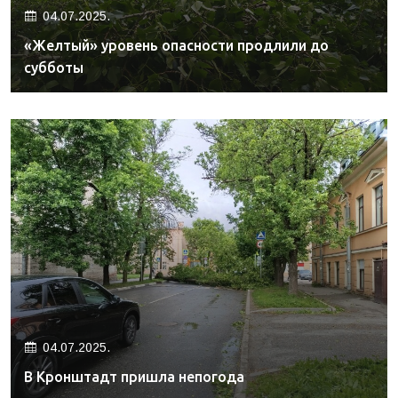
04.07.2025.
«Желтый» уровень опасности продлили до
субботы
04.07.2025.
В Кронштадт пришла непогода