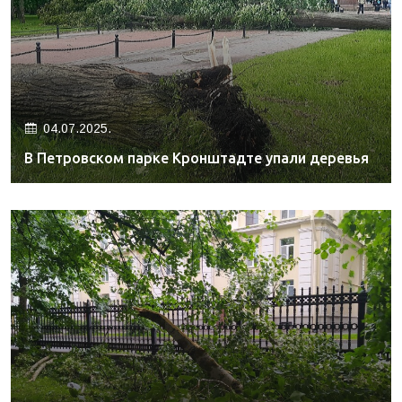
04.07.2025.
В Петровском парке Кронштадте упали деревья