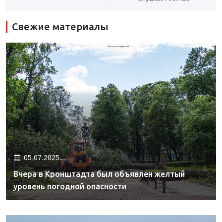
Свежие материалы
05.07.2025.
Вчера в Кронштадта был объявлен желтый
уровень погодной опасности