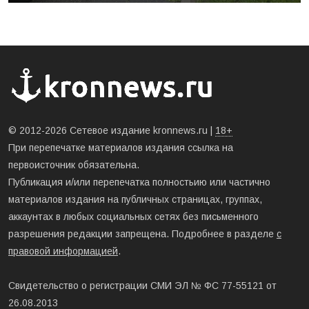
© 2012-2026 Сетевое издание kronnews.ru |
18+
При перепечатке материалов издания ссылка на
первоисточник обязательна.
Публикация и/или перепечатка полностьию или частично
материалов издания на публичных страницах, группах,
аккаунтах в любых социальных сетях без письменного
разрешения редакции запрещена. Подробнее в разделе
с
правовой информацией
.
Свидетельство о регистрации СМИ ЭЛ № ФС 77-55121 от
26.08.2013