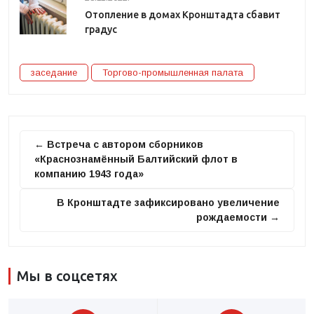
Отопление в домах Кронштадта сбавит
градус
заседание
Торгово-промышленная палата
← Встреча с автором сборников
«Краснознамённый Балтийский флот в
компанию 1943 года»
В Кронштадте зафиксировано увеличение
рождаемости →
Мы в соцсетях