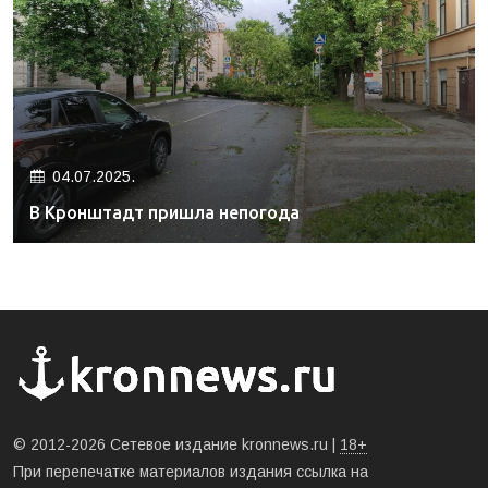
04.07.2025.
В Кронштадт пришла непогода
© 2012-2026 Сетевое издание kronnews.ru |
18+
При перепечатке материалов издания ссылка на