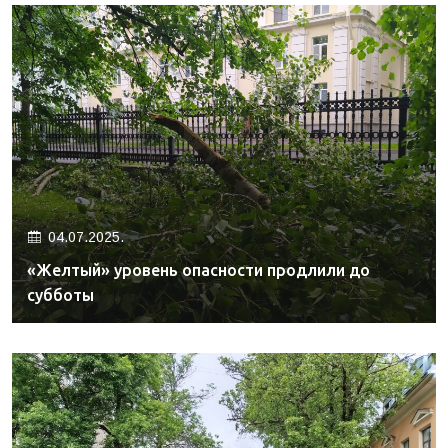
04.07.2025.
«Желтый» уровень опасности продлили до
субботы