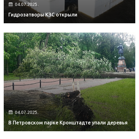
04.07.2025.
Гидрозатворы КЗС открыли
04.07.2025.
В Петровском парке Кронштадте упали деревья