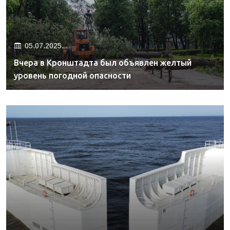
05.07.2025.
Вчера в Кронштадта был объявлен желтый
уровень погодной опасности