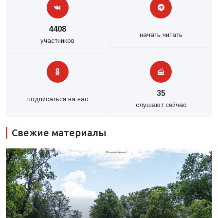
4408
начать читать
участников
35
подписаться на нас
слушают сейчас
Свежие материалы