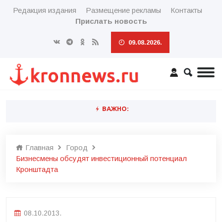
Редакция издания
Размещение рекламы
Контакты
Прислать новость
09.08.2026.
ВАЖНО:
Главная
Город
Бизнесмены обсудят инвестиционный потенциал
Кронштадта
08.10.2013.