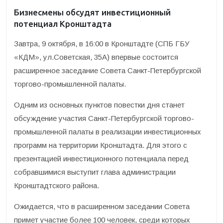
Бизнесмены обсудят инвестиционный
потенциал Кронштадта
Завтра, 9 октября, в 16:00 в Кронштадте (СПБ ГБУ
«КДМ», ул.Советская, 35А) впервые состоится
расширенное заседание Совета Санкт-Петербургской
торгово-промышленной палаты.
Одним из основных пунктов повестки дня станет
обсуждение участия Санкт-Петербургской торгово-
промышленной палаты в реализации инвестиционных
программ на территории Кронштадта. Для этого с
презентацией инвестиционного потенциала перед
собравшимися выступит глава администрации
Кронштадтского района.
Ожидается, что в расширенном заседании Совета
примет участие более 100 человек, среди которых