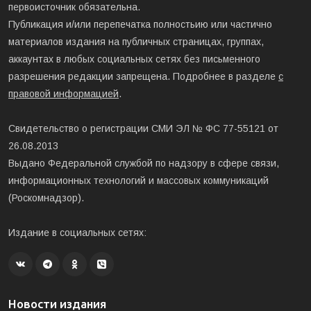
первоисточник обязательна.
Публикация и/или перепечатка полностьию или частично
материалов издания на публичных страницах, группах,
аккаунтах в любых социальных сетях без письменного
разрешения редакции запрещена. Подробнее в разделе
с
правовой информацией
.
Свидетельство о регистрации СМИ ЭЛ № ФС 77-55121 от
26.08.2013
Выдано Федеральной службой по надзору в сфере связи,
информационных технологий и массовых коммуникаций
(Роскомнадзор).
Издание в социальных сетях:
Новости издания