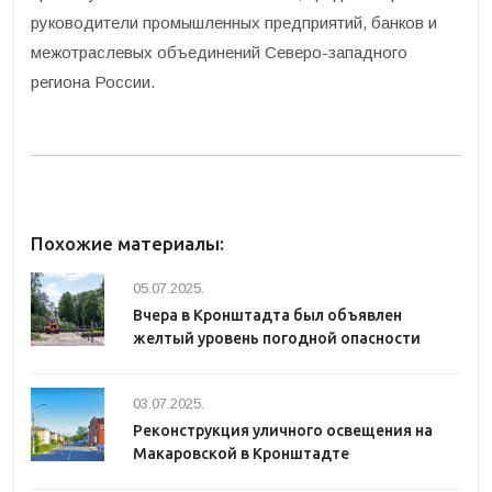
руководители промышленных предприятий, банков и
межотраслевых объединений Северо-западного
региона России.
Похожие материалы:
05.07.2025.
Вчера в Кронштадта был объявлен
желтый уровень погодной опасности
03.07.2025.
Реконструкция уличного освещения на
Макаровской в Кронштадте