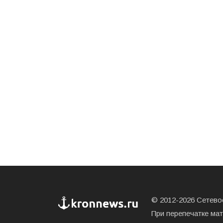
© 2012-2026 Сетевое
При перепечатке ма