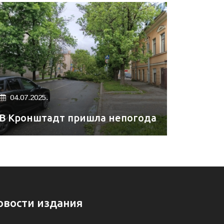
04.07.2025.
В Кронштадт пришла непогода
овости издания