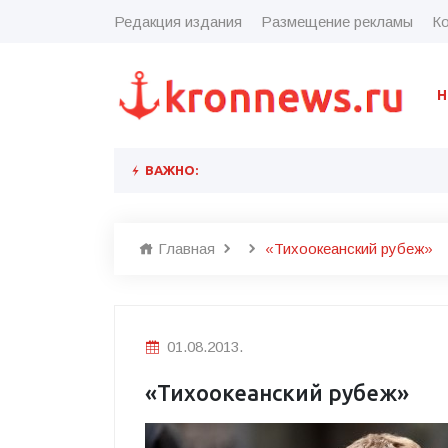
Редакция издания
Размещение рекламы
Ко
Н
ВАЖНО:
Главная
«Тихоокеанский рубеж»
01.08.2013.
«Тихоокеанский рубеж»