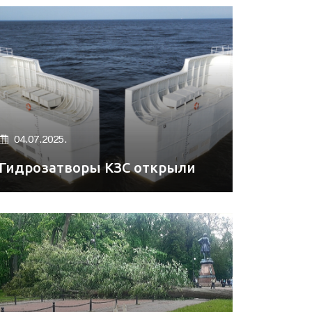
04.07.2025.
Гидрозатворы КЗС открыли