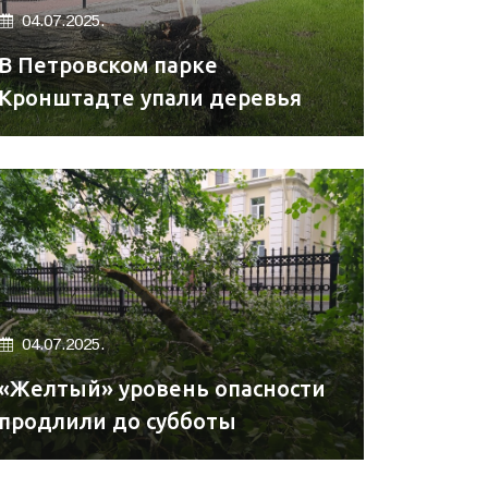
04.07.2025.
В Петровском парке
Кронштадте упали деревья
04.07.2025.
«Желтый» уровень опасности
продлили до субботы