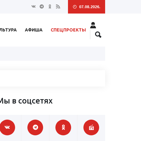
07.08.2026.
ЛЬТУРА
АФИША
СПЕЦПРОЕКТЫ
Мы в соцсетях