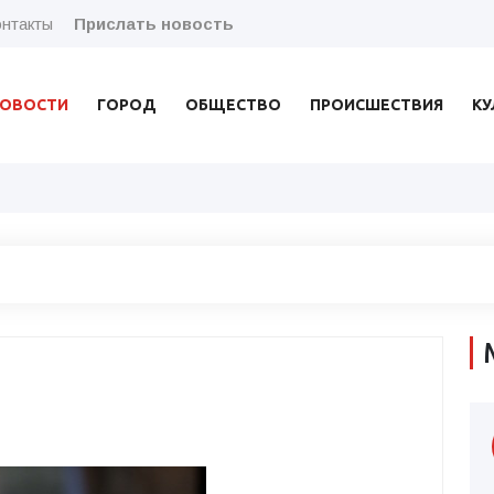
нтакты
Прислать новость
ОВОСТИ
ГОРОД
ОБЩЕСТВО
ПРОИСШЕСТВИЯ
КУ