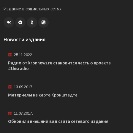
Издание в социальных сетях:
Новости издания
25.11.2022.
Радио от kronnews.ru становится частью проекта
#thisradio
13.09.2017.
Материалы на карте Кронштадта
11.07.2017.
Обновили внешний вид сайта сетевого издания