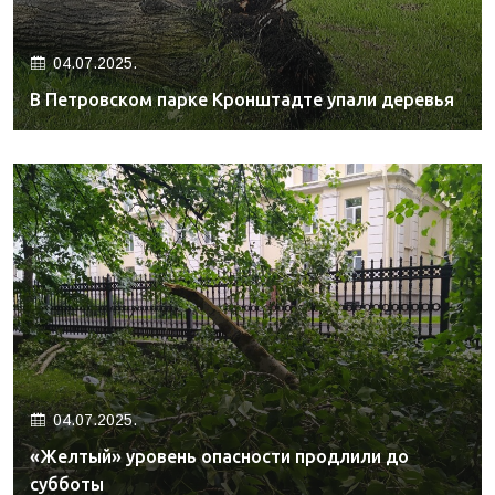
04.07.2025.
В Петровском парке Кронштадте упали деревья
04.07.2025.
«Желтый» уровень опасности продлили до
субботы