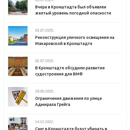
Вчера в Кронштадта был объявлен
желтый уровень погодной опасности
03.07.2025.
Реконструкция уличного освещения на
Макаровской в Кронштадте
02.07.2025.
В Кронштадте обсудили развитие
судостроения для ВМФ
29.05.2025.
Ограничения движения по улице
Адмирала Грейга
14.12.2022.
Снег в Кронштадте будут убирать в