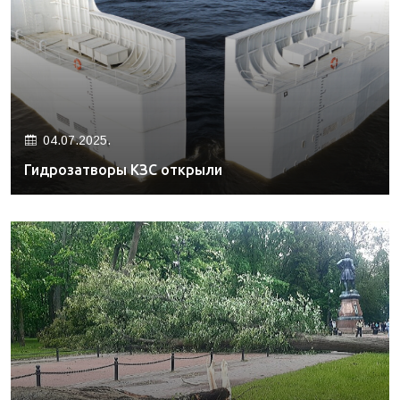
04.07.2025.
Гидрозатворы КЗС открыли