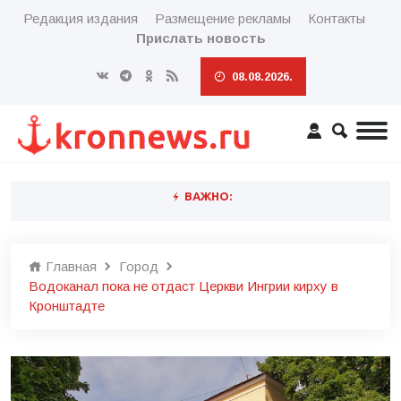
Редакция издания
Размещение рекламы
Контакты
Прислать новость
08.08.2026.
ВАЖНО:
Главная
Город
Водоканал пока не отдаст Церкви Ингрии кирху в
Кронштадте