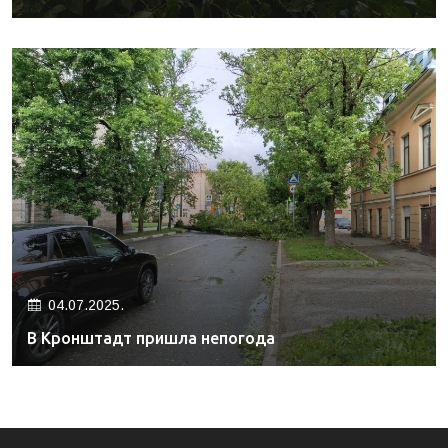
04.07.2025.
В Кронштадт пришла непогода