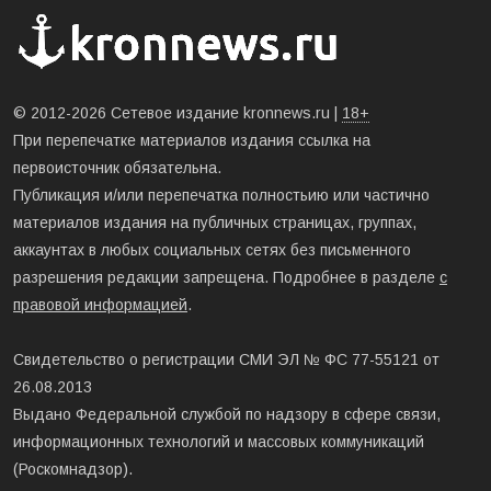
© 2012-2026 Сетевое издание kronnews.ru |
18+
При перепечатке материалов издания ссылка на
первоисточник обязательна.
Публикация и/или перепечатка полностьию или частично
материалов издания на публичных страницах, группах,
аккаунтах в любых социальных сетях без письменного
разрешения редакции запрещена. Подробнее в разделе
с
правовой информацией
.
Свидетельство о регистрации СМИ ЭЛ № ФС 77-55121 от
26.08.2013
Выдано Федеральной службой по надзору в сфере связи,
информационных технологий и массовых коммуникаций
(Роскомнадзор).