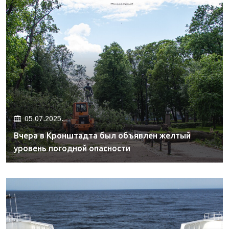
05.07.2025.
Вчера в Кронштадта был объявлен желтый
уровень погодной опасности