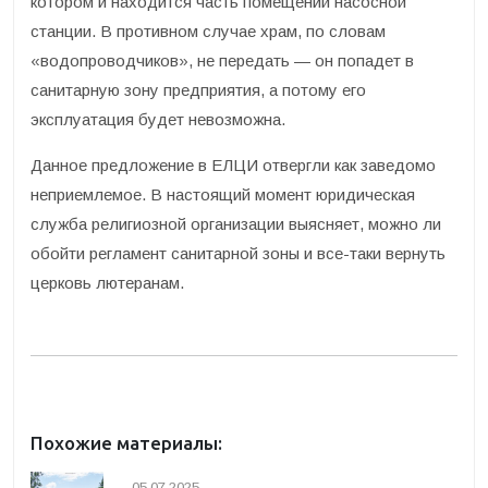
котором и находится часть помещений насосной
станции. В противном случае храм, по словам
«водопроводчиков», не передать — он попадет в
санитарную зону предприятия, а потому его
эксплуатация будет невозможна.
Данное предложение в ЕЛЦИ отвергли как заведомо
неприемлемое. В настоящий момент юридическая
служба религиозной организации выясняет, можно ли
обойти регламент санитарной зоны и все-таки вернуть
церковь лютеранам.
Похожие материалы:
05.07.2025.