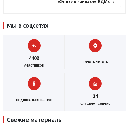
«Эпик» в кинозале КДМа →
Мы в соцсетях
4408
начать читать
участников
34
подписаться на нас
слушают сейчас
Свежие материалы