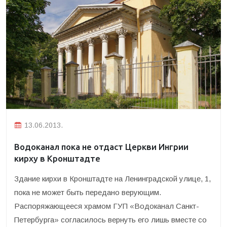
13.06.2013.
Водоканал пока не отдаст Церкви Ингрии
кирху в Кронштадте
Здание кирхи в Кронштадте на Ленинградской улице, 1,
пока не может быть передано верующим.
Распоряжающееся храмом ГУП «Водоканал Санкт-
Петербурга» согласилось вернуть его лишь вместе со