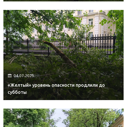
04.07.2025.
«Желтый» уровень опасности продлили до
субботы