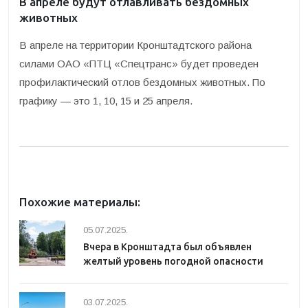
В апреле будут отлавливать бездомных
животных
В апреле на территории Кронштадтского района
силами ОАО «ПТЦ «Спецтранс» будет проведен
профилактический отлов бездомных животных. По
графику — это 1, 10, 15 и 25 апреля.
Похожие материалы:
05.07.2025.
Вчера в Кронштадта был объявлен
желтый уровень погодной опасности
03.07.2025.