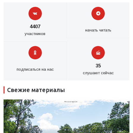
4407
начать читать
участников
35
подписаться на нас
слушают сейчас
Свежие материалы