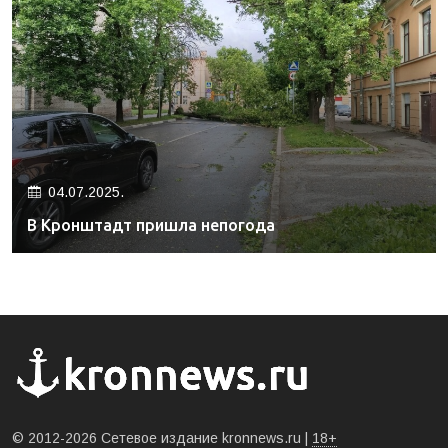
04.07.2025.
В Кронштадт пришла непогода
© 2012-2026 Сетевое издание kronnews.ru |
18+