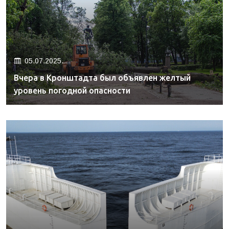
05.07.2025.
Вчера в Кронштадта был объявлен желтый
уровень погодной опасности