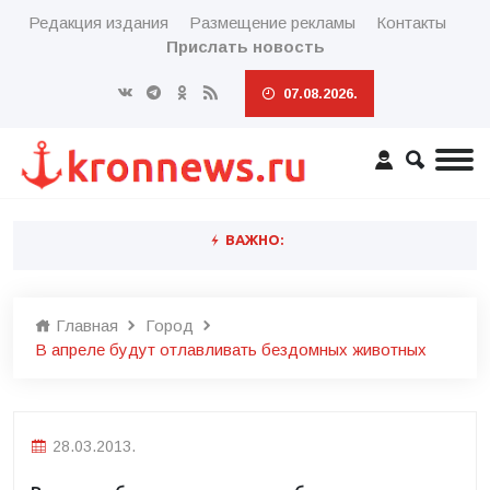
Редакция издания
Размещение рекламы
Контакты
Прислать новость
07.08.2026.
ВАЖНО:
Главная
Город
В апреле будут отлавливать бездомных животных
28.03.2013.