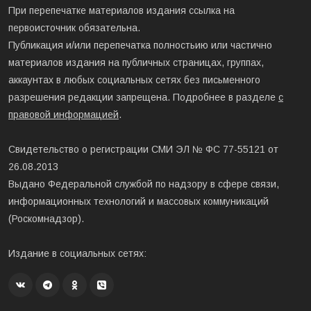
При перепечатке материалов издания ссылка на
первоисточник обязательна.
Публикация и/или перепечатка полностьию или частично
материалов издания на публичных страницах, группах,
аккаунтах в любых социальных сетях без письменного
разрешения редакции запрещена. Подробнее в разделе
с
правовой информацией
.
Свидетельство о регистрации СМИ ЭЛ № ФС 77-55121 от
26.08.2013
Выдано Федеральной службой по надзору в сфере связи,
информационных технологий и массовых коммуникаций
(Роскомнадзор).
Издание в социальных сетях: