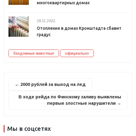
многоквартирных домах
28.11.2022.
Отопление в домах Кронштадта сбавит
градус
бездомные животные
официально
← 2000 рублей за выход на лед
В ходе рейда по Финскому заливу выявлены
первые злостные нарушители →
Мы в соцсетях