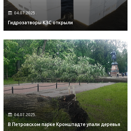
04.07.2025.
Гидрозатворы КЗС открыли
04.07.2025.
В Петровском парке Кронштадте упали деревья