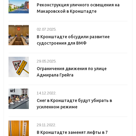
Реконструкция уличного освещения на
Макаровской в Кронштадте
02.07.2025.
В Кронштадте обсудили развитие
судостроения для ВМФ
29.05.2025.
Ограничения движения по улице
Адмирала Грейга
14.12.2022.
Снег в Кронштадте будут убирать в
усиленном режиме
29.11.2022.
В Кронштадте заменят лифты в 7