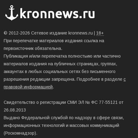
© 2012-2026 Сетевое издание kronnews.ru |
18+
При перепечатке материалов издания ссылка на
первоисточник обязательна.
Публикация и/или перепечатка полностьию или частично
материалов издания на публичных страницах, группах,
аккаунтах в любых социальных сетях без письменного
разрешения редакции запрещена. Подробнее в разделе
с
правовой информацией
.
Свидетельство о регистрации СМИ ЭЛ № ФС 77-55121 от
26.08.2013
Выдано Федеральной службой по надзору в сфере связи,
информационных технологий и массовых коммуникаций
(Роскомнадзор).