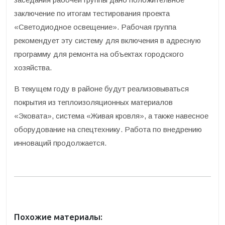
заключение по итогам тестирования проекта
«Светодиодное освещение». Рабочая группа
рекомендует эту систему для включения в адресную
программу для ремонта на объектах городского
хозяйства.
В текущем году в районе будут реализовываться
покрытия из теплоизоляционных материалов
«Эковата», система «Живая кровля», а также навесное
оборудование на спецтехнику. Работа по внедрению
инноваций продолжается.
Похожие материалы: