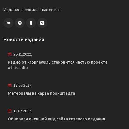
Издание в социальных сетях:
Новости издания
25.11.2022.
Радио от kronnews.ru становится частью проекта
#thisradio
13.09.2017.
Материалы на карте Кронштадта
11.07.2017.
Обновили внешний вид сайта сетевого издания