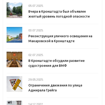
05.07.2025.
Вчера в Кронштадта был объявлен
желтый уровень погодной опасности
03.07.2025.
Реконструкция уличного освещения на
Макаровской в Кронштадте
02.07.2025.
В Кронштадте обсудили развитие
судостроения для ВМФ
29.05.2025.
Ограничения движения по улице
Адмирала Грейга
14.12.2022.