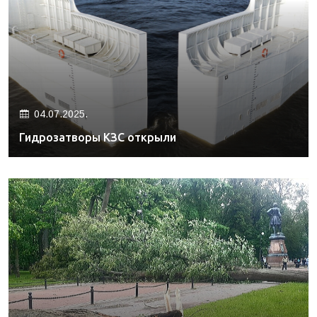
04.07.2025.
Гидрозатворы КЗС открыли