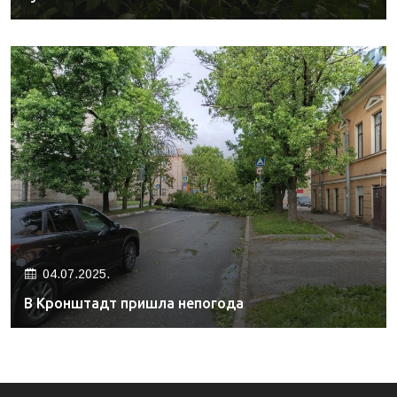
04.07.2025.
В Кронштадт пришла непогода