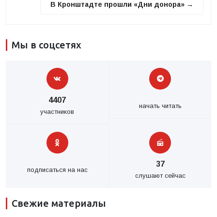
В Кронштадте прошли «Дни донора» →
Мы в соцсетях
4407
начать читать
участников
37
подписаться на нас
слушают сейчас
Свежие материалы