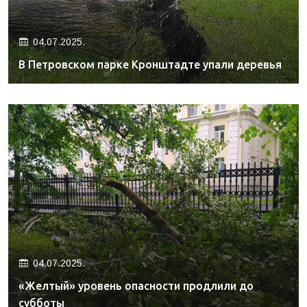
04.07.2025.
В Петровском парке Кронштадте упали деревья
04.07.2025.
«Желтый» уровень опасности продлили до
субботы