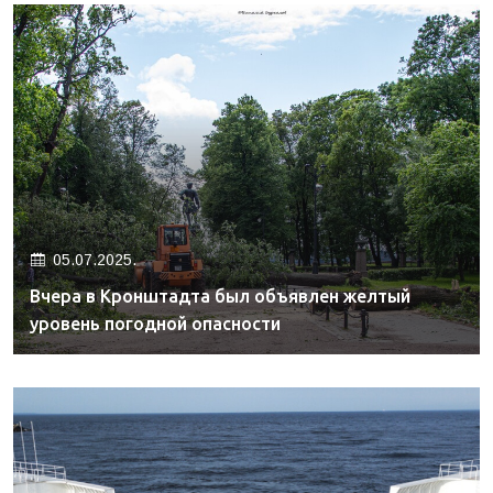
05.07.2025.
Вчера в Кронштадта был объявлен желтый
уровень погодной опасности