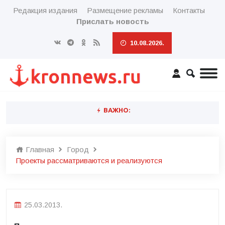
Редакция издания
Размещение рекламы
Контакты
Прислать новость
10.08.2026.
ВАЖНО:
Главная
Город
Проекты рассматриваются и реализуются
25.03.2013.