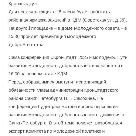
Кронштадту».
Для всех желающих с 15 часов будет работать
районная ярмарка вакансий в КДМ (Советская ул. д.35).
На другой площадке – в доме Молодежного совета – в
15:30 пройдет презентация молодежного
ДоброАгентства.
Сама конференция «Кронштадт-2025 и молодежь. Пути
развития молодежного добровольчества» начнется в
16:00 на первом этаже КДМ.
Перед собравшимися выступит исполняющий
обязанности главы администрации Кронштадтского
района Санкт-Петербурга Н.Г. Самохина. На
конференции будет рассмотрен вопрос перспектив
развития молодежного добровольческого движения в
Санкт-Петербурге. В этой теме поможет разобраться
эксперт Комитета по молодежной политике и