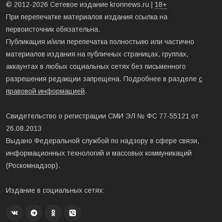
© 2012-2026 Сетевое издание kronnews.ru |
18+
При перепечатке материалов издания ссылка на
первоисточник обязательна.
Публикация и/или перепечатка полностьию или частично
материалов издания на публичных страницах, группах,
аккаунтах в любых социальных сетях без письменного
разрешения редакции запрещена. Подробнее в разделе
с
правовой информацией
.
Свидетельство о регистрации СМИ ЭЛ № ФС 77-55121 от
26.08.2013
Выдано Федеральной службой по надзору в сфере связи,
информационных технологий и массовых коммуникаций
(Роскомнадзор).
Издание в социальных сетях: