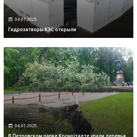
04.07.2025.
Гидрозатворы КЗС открыли
04.07.2025.
В Петровском парке Кронштадте упали деревья