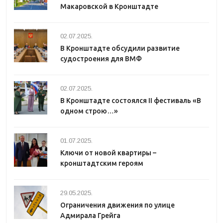
Макаровской в Кронштадте
02.07.2025.
В Кронштадте обсудили развитие
судостроения для ВМФ
02.07.2025.
В Кронштадте состоялся II фестиваль «В
одном строю…»
01.07.2025.
Ключи от новой квартиры –
кронштадтским героям
29.05.2025.
Ограничения движения по улице
Адмирала Грейга