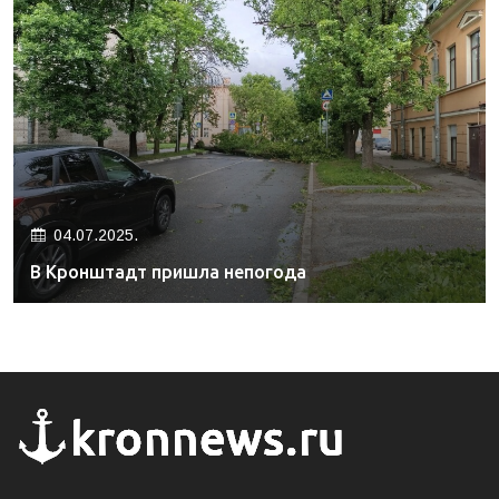
04.07.2025.
В Кронштадт пришла непогода