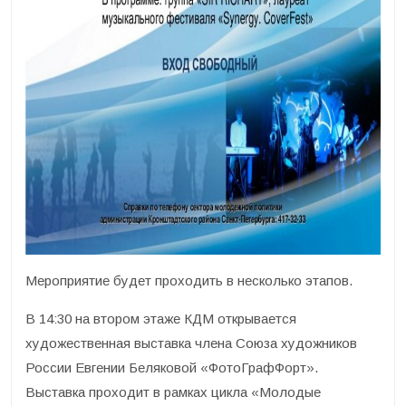
Мероприятие будет проходить в несколько этапов.
В 14:30 на втором этаже КДМ открывается
художественная выставка члена Союза художников
России Евгении Беляковой «ФотоГрафФорт».
Выставка проходит в рамках цикла «Молодые