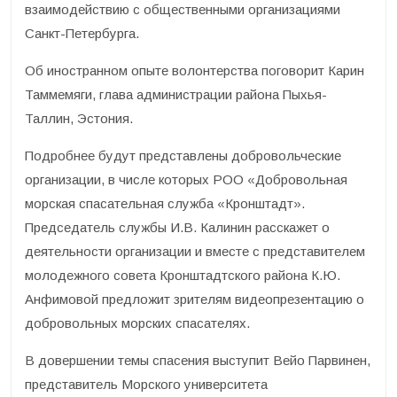
взаимодействию с общественными организациями
Санкт-Петербурга.
Об иностранном опыте волонтерства поговорит Карин
Таммемяги, глава администрации района Пыхья-
Таллин, Эстония.
Подробнее будут представлены добровольческие
организации, в числе которых РОО «Добровольная
морская спасательная служба «Кронштадт».
Председатель службы И.В. Калинин расскажет о
деятельности организации и вместе с представителем
молодежного совета Кронштадтского района К.Ю.
Анфимовой предложит зрителям видеопрезентацию о
добровольных морских спасателях.
В довершении темы спасения выступит Вейо Парвинен,
представитель Морского университета