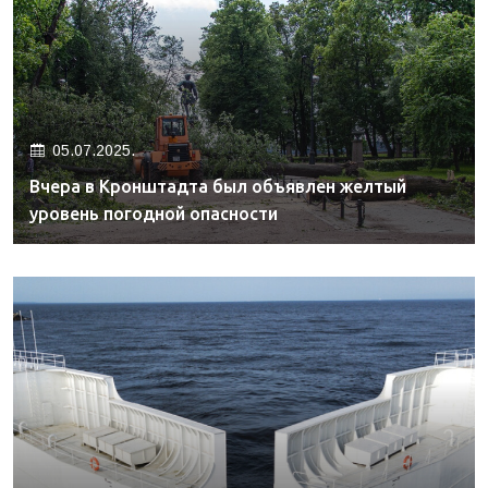
05.07.2025.
Вчера в Кронштадта был объявлен желтый
уровень погодной опасности