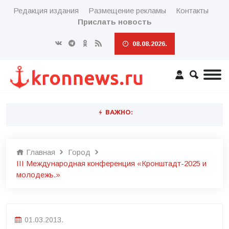
Редакция издания
Размещение рекламы
Контакты
Прислать новость
08.08.2026.
ВАЖНО:
Главная
Город
III Международная конференция «Кронштадт-2025 и
молодежь.»
01.03.2013.