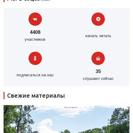
4408
начать читать
участников
35
подписаться на нас
слушают сейчас
Свежие материалы