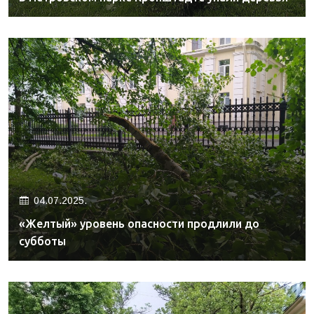
04.07.2025.
«Желтый» уровень опасности продлили до
субботы