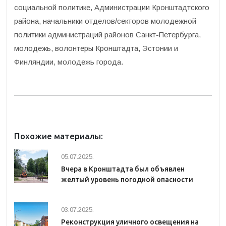
социальной политике, Администрации Кронштадтского
района, начальники отделов/секторов молодежной
политики администраций районов Санкт-Петербурга,
молодежь, волонтеры Кронштадта, Эстонии и
Финляндии, молодежь города.
Похожие материалы:
05.07.2025.
Вчера в Кронштадта был объявлен
желтый уровень погодной опасности
03.07.2025.
Реконструкция уличного освещения на