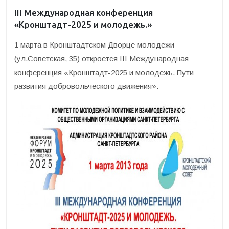
III Международная конференция
«Кронштадт-2025 и молодежь.»
1 марта в Кронштадтском Дворце молодежи
(ул.Советская, 35) откроется III Международная
конференция «Кронштадт-2025 и молодежь. Пути
развития добровольческого движения».