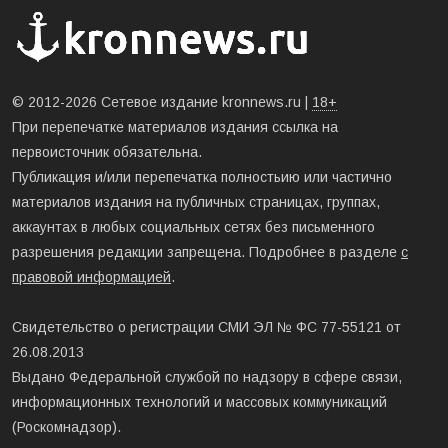
© 2012-2026 Сетевое издание kronnews.ru |
18+
При перепечатке материалов издания ссылка на
первоисточник обязательна.
Публикация и/или перепечатка полностьию или частично
материалов издания на публичных страницах, группах,
аккаунтах в любых социальных сетях без письменного
разрешения редакции запрещена. Подробнее в разделе
с
правовой информацией
.
Свидетельство о регистрации СМИ ЭЛ № ФС 77-55121 от
26.08.2013
Выдано Федеральной службой по надзору в сфере связи,
информационных технологий и массовых коммуникаций
(Роскомнадзор).