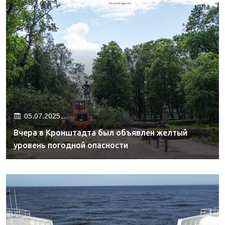
05.07.2025.
Вчера в Кронштадта был объявлен желтый
уровень погодной опасности