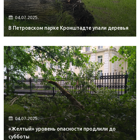
04.07.2025.
В Петровском парке Кронштадте упали деревья
04.07.2025.
«Желтый» уровень опасности продлили до
субботы