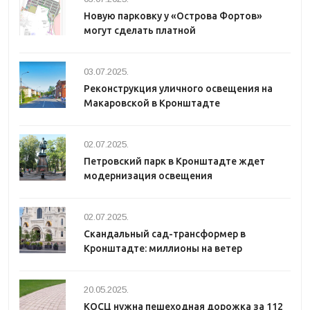
Новую парковку у «Острова Фортов»
могут сделать платной
03.07.2025.
Реконструкция уличного освещения на
Макаровской в Кронштадте
02.07.2025.
Петровский парк в Кронштадте ждет
модернизация освещения
02.07.2025.
Скандальный сад-трансформер в
Кронштадте: миллионы на ветер
20.05.2025.
КОСЦ нужна пешеходная дорожка за 112