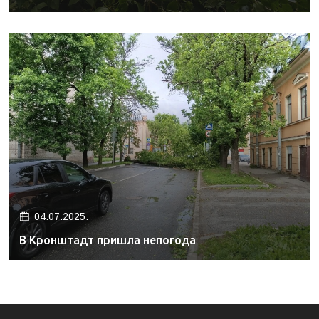
04.07.2025.
В Кронштадт пришла непогода