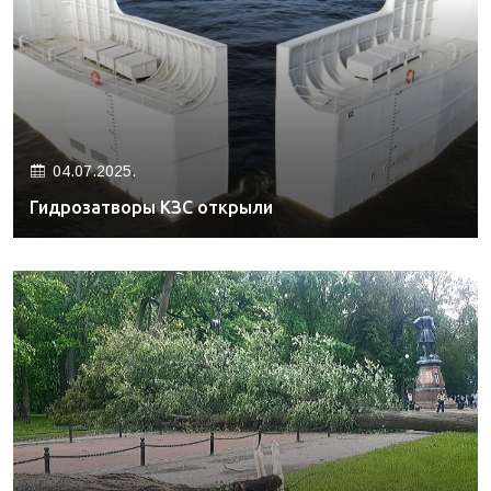
04.07.2025.
Гидрозатворы КЗС открыли