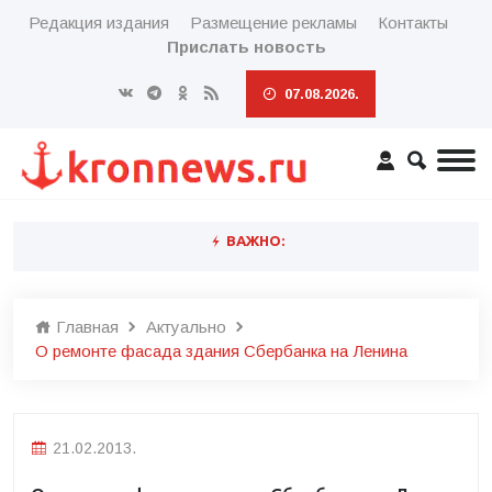
Редакция издания
Размещение рекламы
Контакты
Прислать новость
07.08.2026.
ВАЖНО:
Главная
Актуально
О ремонте фасада здания Сбербанка на Ленина
21.02.2013.