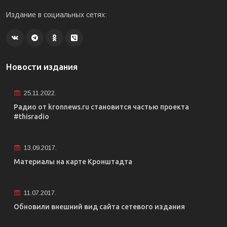
Издание в социальных сетях:
Новости издания
25.11.2022.
Радио от kronnews.ru становится частью проекта
#thisradio
13.09.2017.
Материалы на карте Кронштадта
11.07.2017.
Обновили внешний вид сайта сетевого издания