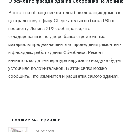
О ремонте фасада здания Сбербанка на Ленина
В ответ на обращение жителей близлежащих домов к
центральному офису Сберегательного банка РФ по
проспекту Ленина 21/2 сообщается, что
складированные во дворе банка строительные
материалы предназначены для проведения ремонтных
и фасадных работ здания Сбербанка. Ремонт
начнется, когда температура наружного воздуха будет
устойчиво положительной. В этой связи можно
сообщить, что изменится и расцветка самого здания.
Похожие материалы:
03.07.2025.