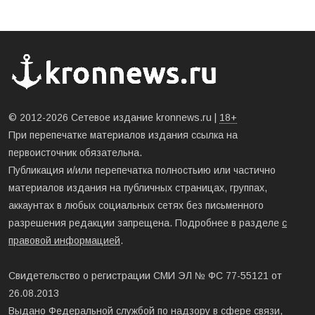
© 2012-2026 Сетевое издание kronnews.ru |
18+
При перепечатке материалов издания ссылка на
первоисточник обязательна.
Публикация и/или перепечатка полностьию или частично
материалов издания на публичных страницах, группах,
аккаунтах в любых социальных сетях без письменного
разрешения редакции запрещена. Подробнее в разделе
с
правовой информацией
.
Свидетельство о регистрации СМИ ЭЛ № ФС 77-55121 от
26.08.2013
Выдано Федеральной службой по надзору в сфере связи,