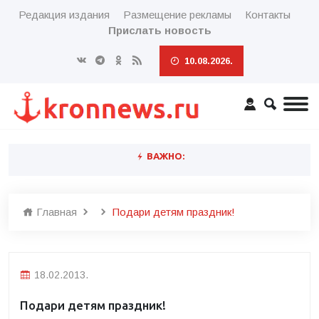
Редакция издания
Размещение рекламы
Контакты
Прислать новость
10.08.2026.
ВАЖНО:
Главная
Подари детям праздник!
18.02.2013.
Подари детям праздник!