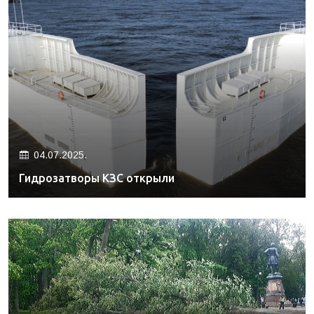
04.07.2025.
Гидрозатворы КЗС открыли