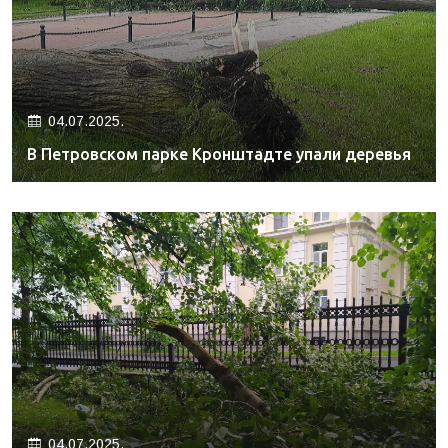
04.07.2025.
В Петровском парке Кронштадте упали деревья
04.07.2025.