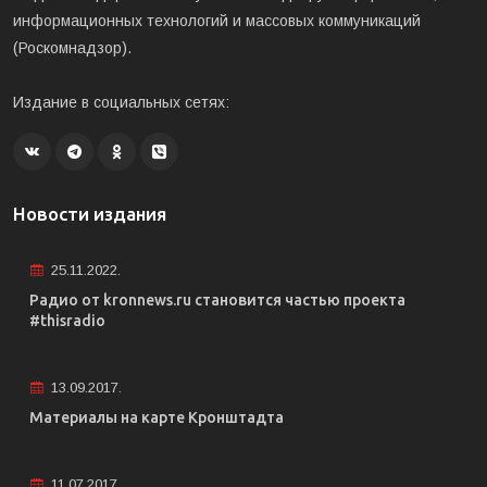
информационных технологий и массовых коммуникаций
(Роскомнадзор).
Издание в социальных сетях:
Новости издания
25.11.2022.
Радио от kronnews.ru становится частью проекта
#thisradio
13.09.2017.
Материалы на карте Кронштадта
11.07.2017.