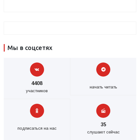
Мы в соцсетях
4408
начать читать
участников
35
подписаться на нас
слушают сейчас