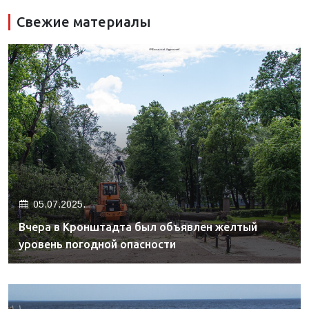
Свежие материалы
05.07.2025.
Вчера в Кронштадта был объявлен желтый
уровень погодной опасности