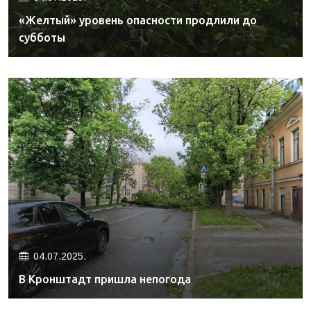
«Желтый» уровень опасности продлили до
субботы
04.07.2025.
В Кронштадт пришла непогода