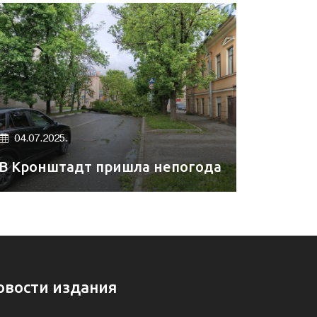
04.07.2025.
В Кронштадт пришла непогода
овости издания