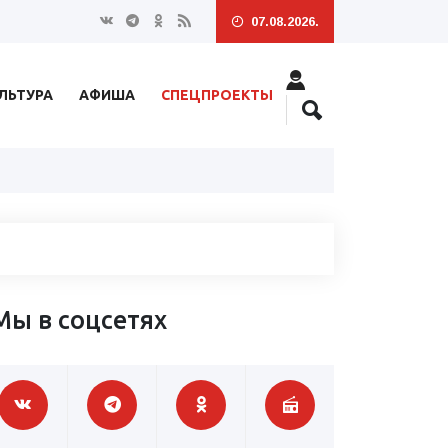
07.08.2026.
ЛЬТУРА
АФИША
СПЕЦПРОЕКТЫ
Мы в соцсетях