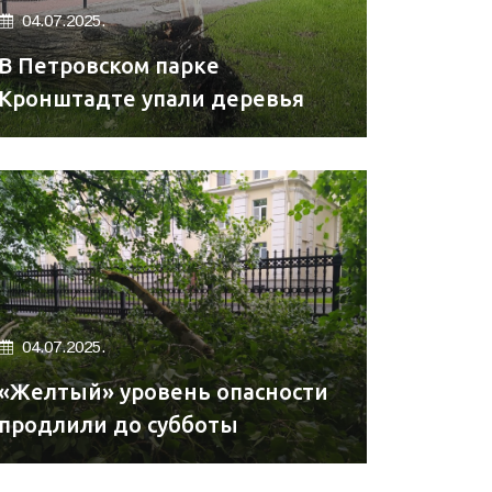
04.07.2025.
В Петровском парке
Кронштадте упали деревья
04.07.2025.
«Желтый» уровень опасности
продлили до субботы