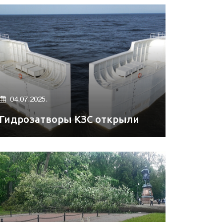
04.07.2025.
Гидрозатворы КЗС открыли