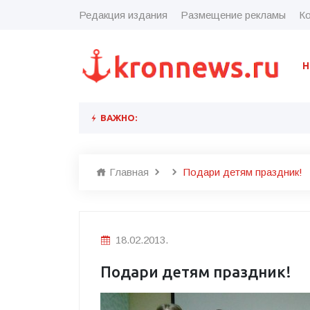
Редакция издания
Размещение рекламы
Ко
Н
ВАЖНО:
Главная
Подари детям праздник!
18.02.2013.
Подари детям праздник!