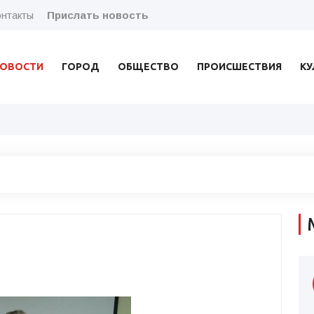
нтакты
Прислать новость
ОВОСТИ
ГОРОД
ОБЩЕСТВО
ПРОИСШЕСТВИЯ
КУ