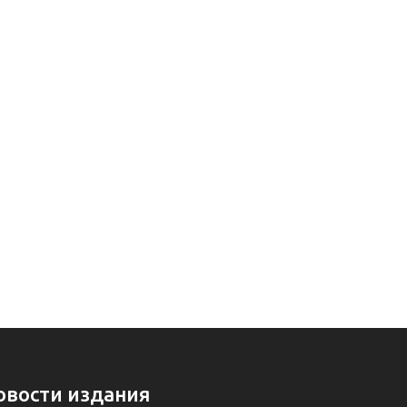
овости издания