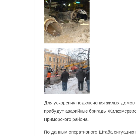
Для ускорения подключения жилых домов 
прибудут аварийные бригады Жилкомсрвис
Приморского района.
По данным оперативного Штаба ситуацию 