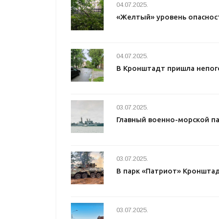
04.07.2025.
«Желтый» уровень опаснос
04.07.2025.
В Кронштадт пришла непог
03.07.2025.
Главный военно-морской п
03.07.2025.
В парк «Патриот» Кроншта
03.07.2025.