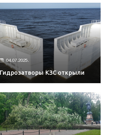
04.07.2025.
Гидрозатворы КЗС открыли