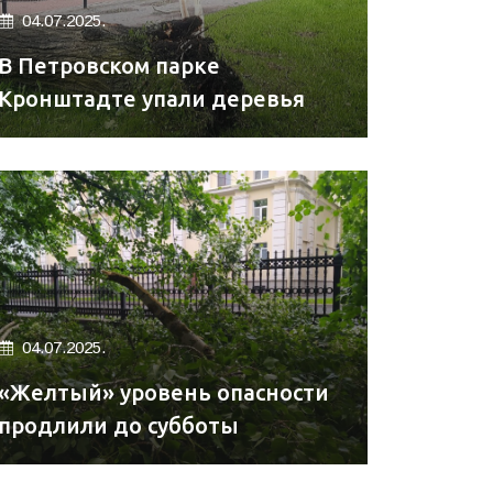
04.07.2025.
В Петровском парке
Кронштадте упали деревья
04.07.2025.
«Желтый» уровень опасности
продлили до субботы