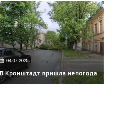
04.07.2025.
В Кронштадт пришла непогода