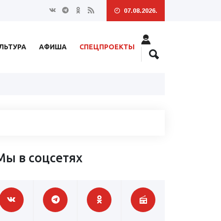
07.08.2026.
ЛЬТУРА
АФИША
СПЕЦПРОЕКТЫ
Мы в соцсетях