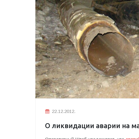
22.12.2012.
О ликвидации аварии на м