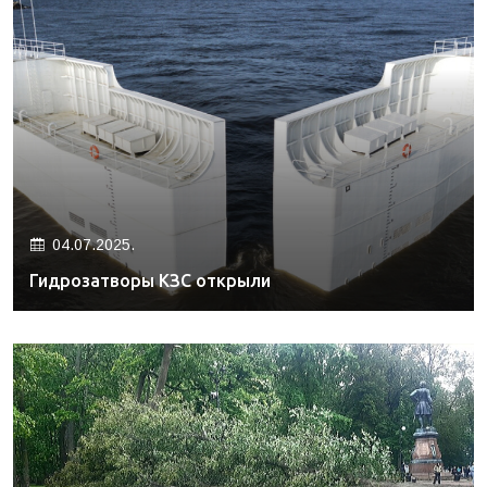
04.07.2025.
Гидрозатворы КЗС открыли