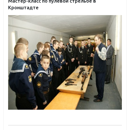
Мастер-класс по пулевой стрельбе в
Кронштадте