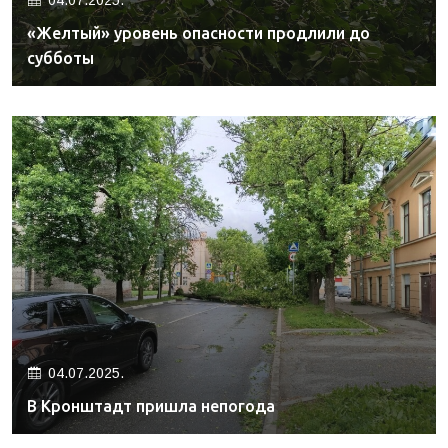
04.07.2025.
«Желтый» уровень опасности продлили до
субботы
04.07.2025.
В Кронштадт пришла непогода