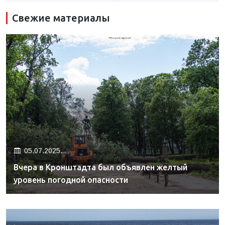
Свежие материалы
05.07.2025.
Вчера в Кронштадта был объявлен желтый
уровень погодной опасности