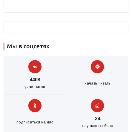
Мы в соцсетях
4408
начать читать
участников
34
подписаться на нас
слушают сейчас