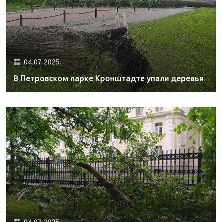
04.07.2025.
В Петровском парке Кронштадте упали деревья