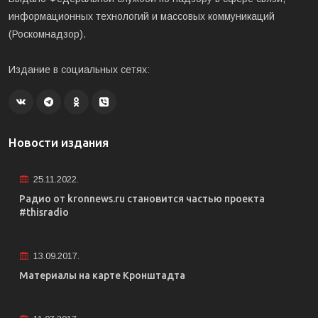
информационных технологий и массовых коммуникаций
(Роскомнадзор).
Издание в социальных сетях:
Новости издания
25.11.2022.
Радио от kronnews.ru становится частью проекта
#thisradio
13.09.2017.
Материалы на карте Кронштадта