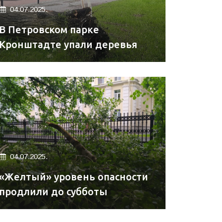
04.07.2025.
В Петровском парке
Кронштадте упали деревья
04.07.2025.
«Желтый» уровень опасности
продлили до субботы