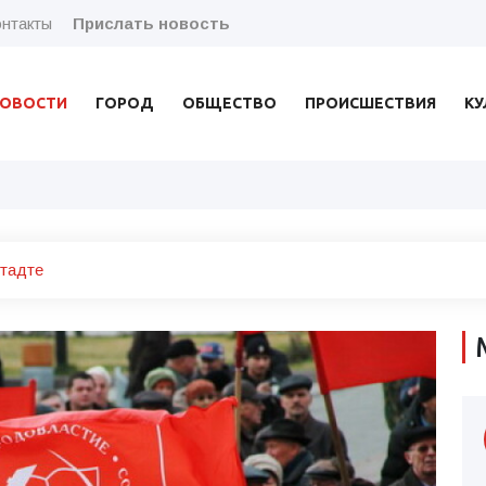
нтакты
Прислать новость
ОВОСТИ
ГОРОД
ОБЩЕСТВО
ПРОИСШЕСТВИЯ
КУ
штадте