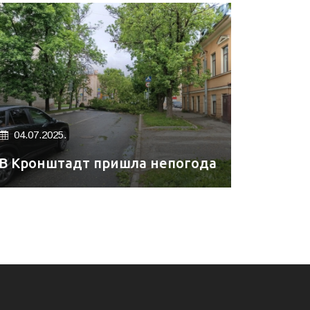
04.07.2025.
В Кронштадт пришла непогода