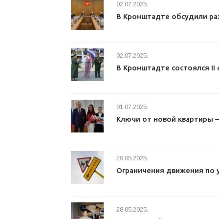
02.07.2025.
В Кронштадте обсудили ра
02.07.2025.
В Кронштадте состоялся I
01.07.2025.
Ключи от новой квартиры 
29.05.2025.
Ограничения движения по 
28.05.2025.