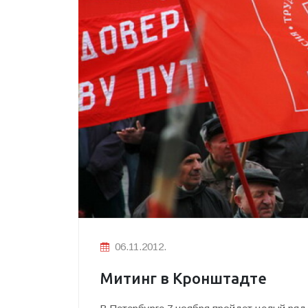
06.11.2012.
Митинг в Кронштадте