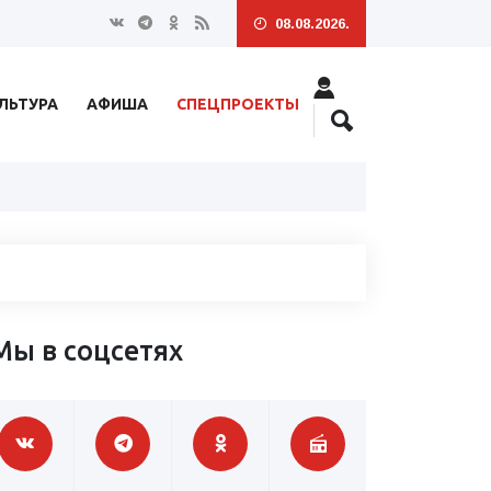
08.08.2026.
ЛЬТУРА
АФИША
СПЕЦПРОЕКТЫ
Мы в соцсетях